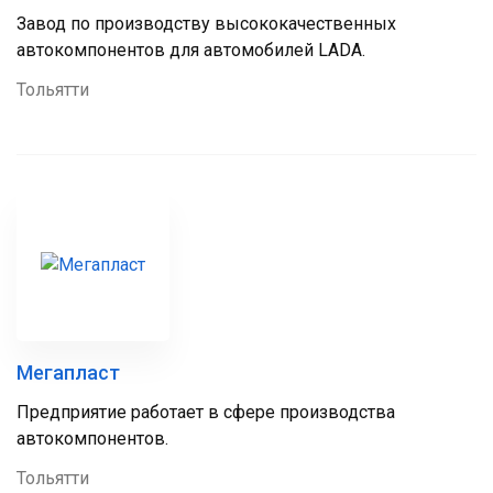
Завод по производству высококачественных
автокомпонентов для автомобилей LADA.
Тольятти
Мегапласт
Предприятие работает в сфере производства
автокомпонентов.
Тольятти