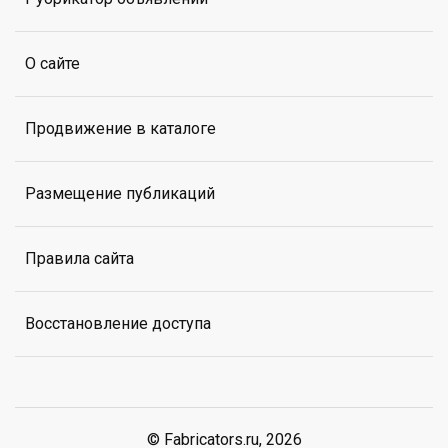
О сайте
Продвижение в каталоге
Размещение публикаций
Правила сайта
Восстановление доступа
© Fabricators.ru, 2026