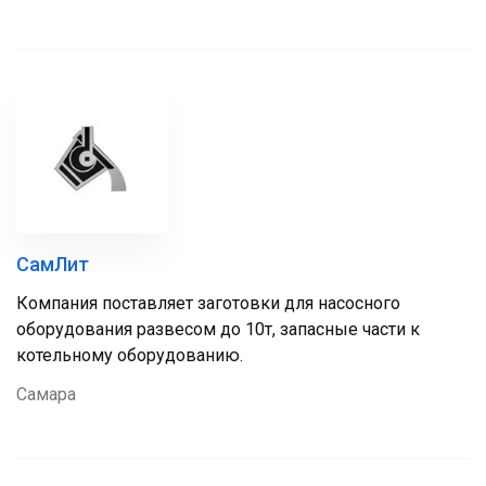
СамЛит
Компания поставляет заготовки для насосного
оборудования развесом до 10т, запасные части к
котельному оборудованию.
Самара