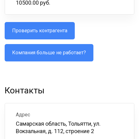
10500.00 руб.
Проверить контрагента
Компания больше не работает?
Контакты
Адрес
Самарская область, Тольятти, ул.
Вокзальная, д. 112, строение 2