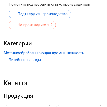
Помогите подтвердить статус производителя
Подтвердить производство
Не производитель?
Категории
Металлообрабатывающая промышленность
Литейные заводы
Каталог
Продукция