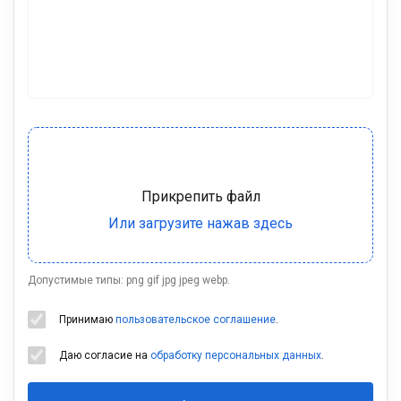
Допустимые типы: png gif jpg jpeg webp.
Принимаю
пользовательское соглашение
.
Даю согласие на
обработку персональных данных
.