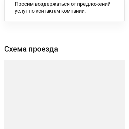
Просим воздержаться от предложений
услуг по контактам компании.
Схема проезда