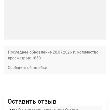
Последнее обновление 28.07.2026 г., количество
просмотров: 1850
Сообщить об ошибке
Оставить отзыв