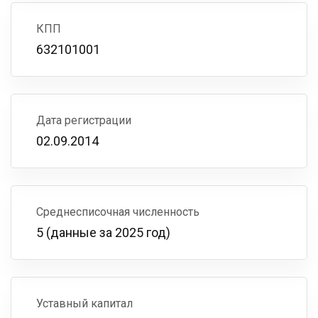
КПП
632101001
Дата регистрации
02.09.2014
Среднесписочная численность
5 (данные за 2025 год)
Уставный капитал