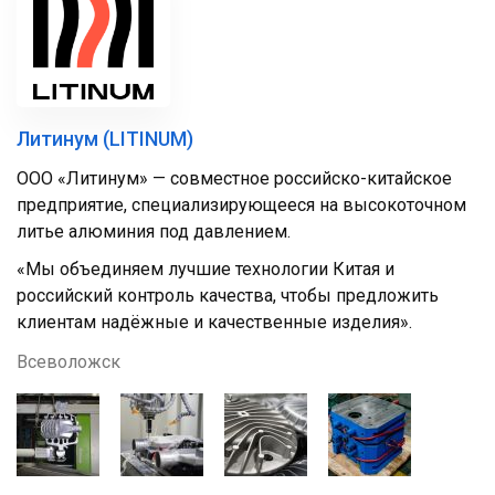
Литинум (LITINUM)
ООО «Литинум» — совместное российско-китайское
предприятие, специализирующееся на высокоточном
литье алюминия под давлением.
«Мы объединяем лучшие технологии Китая и
российский контроль качества, чтобы предложить
клиентам надёжные и качественные изделия».
Всеволожск