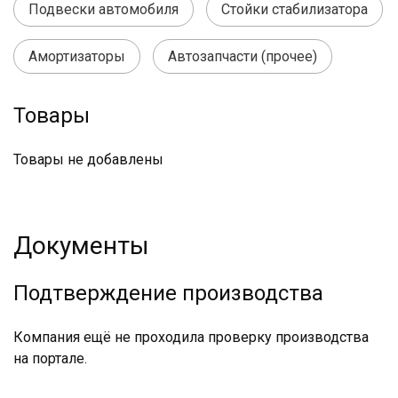
Подвески автомобиля
Стойки стабилизатора
Амортизаторы
Автозапчасти (прочее)
Товары
Товары не добавлены
Документы
Подтверждение производства
Компания ещё не проходила проверку производства
на портале.