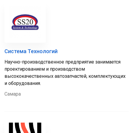
Система Технологий
Научно-производственное предприятие занимается
проектированием и производством
высококачественных автозапчастей, комплектующих
и оборудования.
Самара