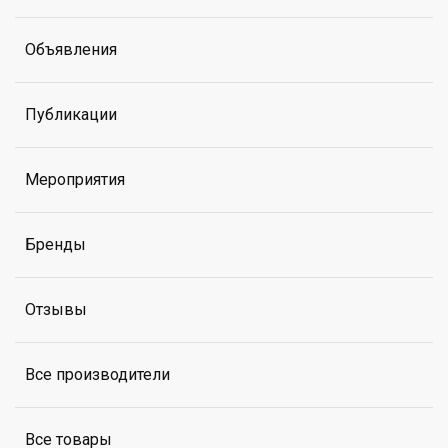
Объявления
Публикации
Мероприятия
Бренды
Отзывы
Все производители
Все товары