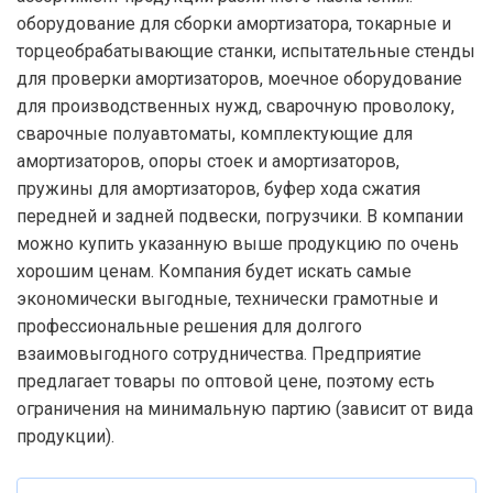
оборудование для сборки амортизатора, токарные и
торцеобрабатывающие станки, испытательные стенды
для проверки амортизаторов, моечное оборудование
для производственных нужд, сварочную проволоку,
сварочные полуавтоматы, комплектующие для
амортизаторов, опоры стоек и амортизаторов,
пружины для амортизаторов, буфер хода сжатия
передней и задней подвески, погрузчики. В компании
можно купить указанную выше продукцию по очень
хорошим ценам. Компания будет искать самые
экономически выгодные, технически грамотные и
профессиональные решения для долгого
взаимовыгодного сотрудничества. Предприятие
предлагает товары по оптовой цене, поэтому есть
ограничения на минимальную партию (зависит от вида
продукции).