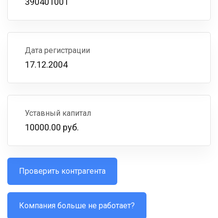
390401001
Дата регистрации
17.12.2004
Уставный капитал
10000.00 руб.
Проверить контрагента
Компания больше не работает?