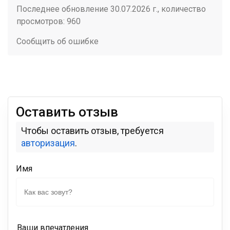
Последнее обновление 30.07.2026 г., количество
просмотров: 960
Сообщить об ошибке
Оставить отзыв
Чтобы оставить отзыв, требуется
авторизация
.
Имя
Ваши впечатления