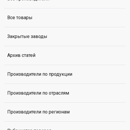
Все товары
Закрытые заводы
Архив статей
Производители по продукции
Производители по отраслям
Производители по регионам