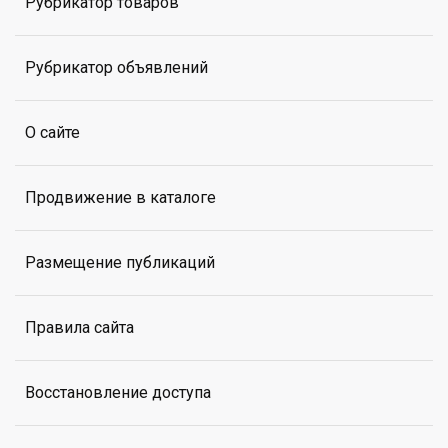
Рубрикатор товаров
Рубрикатор объявлений
О сайте
Продвижение в каталоге
Размещение публикаций
Правила сайта
Восстановление доступа