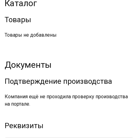
Каталог
Товары
Товары не добавлены
Документы
Подтверждение производства
Компания ещё не проходила проверку производства
на портале.
Реквизиты