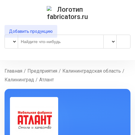
Добавить продукцию
Главная
/
Предприятия
/
Калининградская область
/
Калининград
/
Атлант