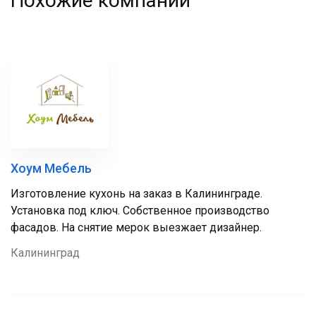
Похожие компании
Хоум Мебель
Изготовление кухонь на заказ в Калининграде.
Установка под ключ. Собственное производство
фасадов. На снятие мерок выезжает дизайнер.
Калининград