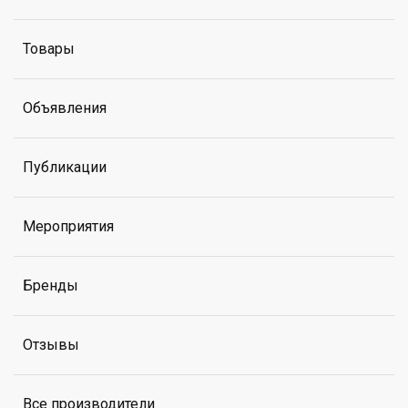
Товары
Объявления
Публикации
Мероприятия
Бренды
Отзывы
Все производители