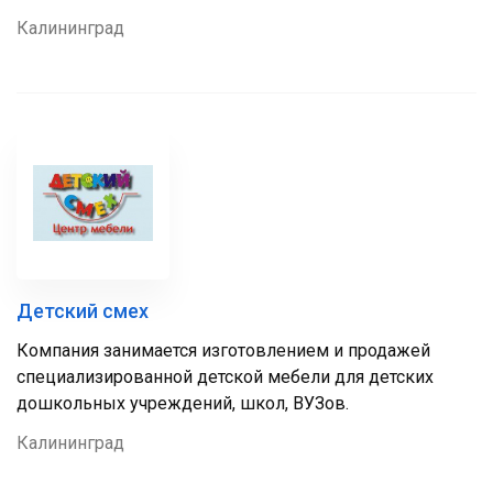
Калининград
Детский смех
Компания занимается изготовлением и продажей
специализированной детской мебели для детских
дошкольных учреждений, школ, ВУЗов.
Калининград