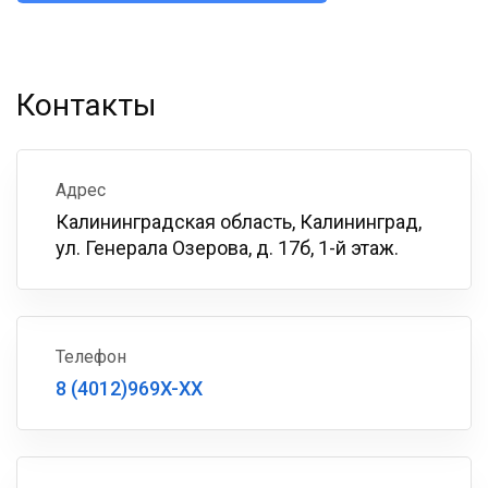
Контакты
Адрес
Калининградская область, Калининград,
ул. Генерала Озерова, д. 17б, 1-й этаж.
Телефон
8 (4012)969X-XX