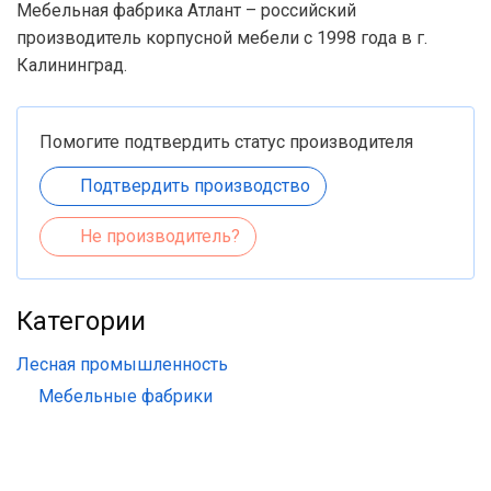
Мебельная фабрика Атлант – российский
производитель корпусной мебели с 1998 года в г.
Калининград.
Помогите подтвердить статус производителя
Подтвердить производство
Не производитель?
Категории
Лесная промышленность
Мебельные фабрики