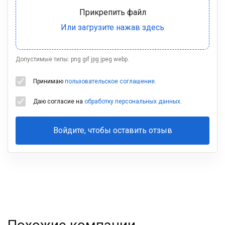
Допустимые типы: png gif jpg jpeg webp.
Принимаю
пользовательское соглашение
.
Даю согласие на
обработку персональных данных
.
Войдите, чтобы оставить отзыв
Ваша
фамилия