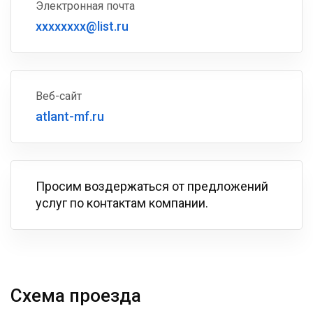
Электронная почта
xxxxxxxx@list.ru
Веб-сайт
atlant-mf.ru
Просим воздержаться от предложений
услуг по контактам компании.
Схема проезда