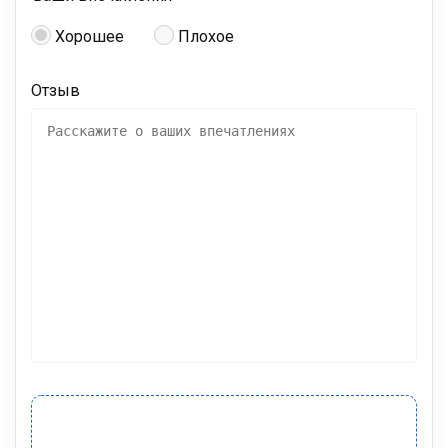
Хорошее
Плохое
Отзыв