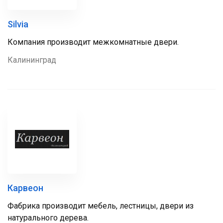
Silvia
Компания производит межкомнатные двери.
Калининград
Карвеон
Фабрика производит мебель, лестницы, двери из
натурального дерева.