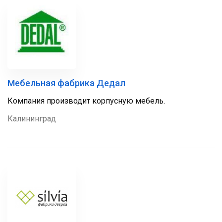
Мебельная фабрика Дедал
Компания производит корпусную мебель.
Калининград