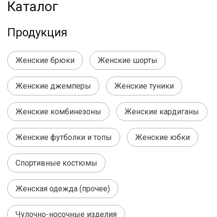
Каталог
Продукция
Женские брюки
Женские шорты
Женские джемперы
Женские туники
Женские комбинезоны
Женские кардиганы
Женские футболки и топы
Женские юбки
Спортивные костюмы
Женская одежда (прочее)
Чулочно-носочные изделия