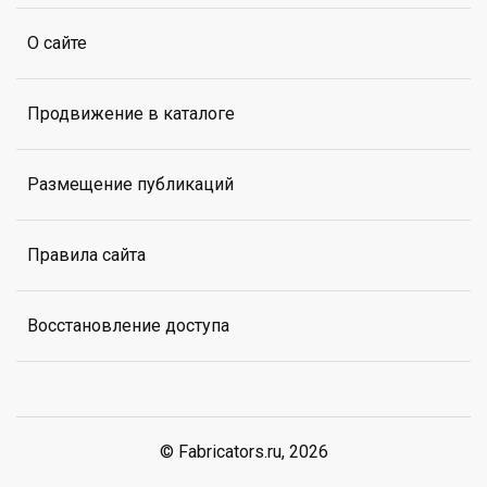
О сайте
Продвижение в каталоге
Размещение публикаций
Правила сайта
Восстановление доступа
© Fabricators.ru, 2026