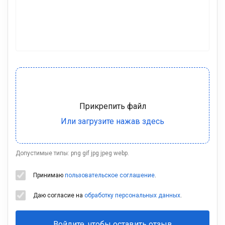
Допустимые типы: png gif jpg jpeg webp.
Принимаю
пользовательское соглашение
.
Даю согласие на
обработку персональных данных
.
Войдите, чтобы оставить отзыв