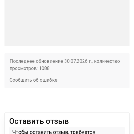
Последнее обновление 30.07.2026 г., количество
просмотров: 1088
Сообщить об ошибке
Оставить отзыв
Чтобы оставить отзыв, требуется