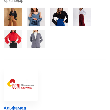
Краснодар
Альфамед