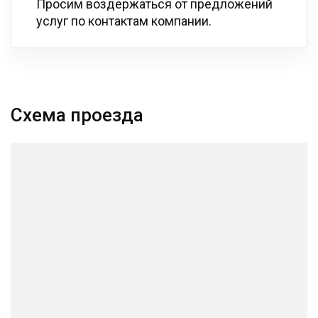
Просим воздержаться от предложений
услуг по контактам компании.
Схема проезда