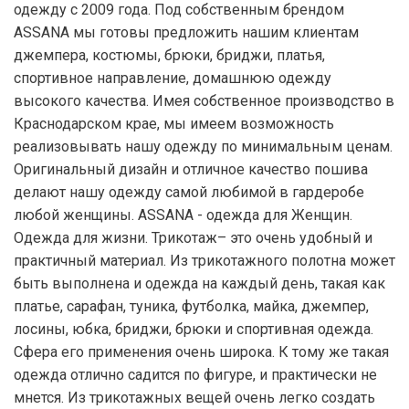
одежду с 2009 года. Под собственным брендом
ASSANA мы готовы предложить нашим клиентам
джемпера, костюмы, брюки, бриджи, платья,
спортивное направление, домашнюю одежду
высокого качества. Имея собственное производство в
Краснодарском крае, мы имеем возможность
реализовывать нашу одежду по минимальным ценам.
Оригинальный дизайн и отличное качество пошива
делают нашу одежду самой любимой в гардеробе
любой женщины. ASSANA - одежда для Женщин.
Одежда для жизни. Трикотаж– это очень удобный и
практичный материал. Из трикотажного полотна может
быть выполнена и одежда на каждый день, такая как
платье, сарафан, туника, футболка, майка, джемпер,
лосины, юбка, бриджи, брюки и спортивная одежда.
Сфера его применения очень широка. К тому же такая
одежда отлично садится по фигуре, и практически не
мнется. Из трикотажных вещей очень легко создать