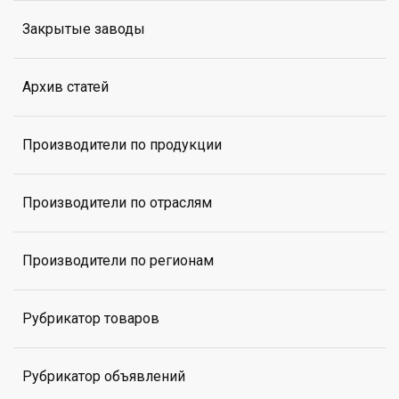
Закрытые заводы
Архив статей
Производители по продукции
Производители по отраслям
Производители по регионам
Рубрикатор товаров
Рубрикатор объявлений