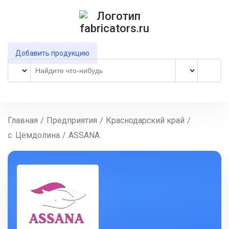
Добавить продукцию
Главная
/
Предприятия
/
Краснодарский край
/
с. Цемдолина
/
ASSANA