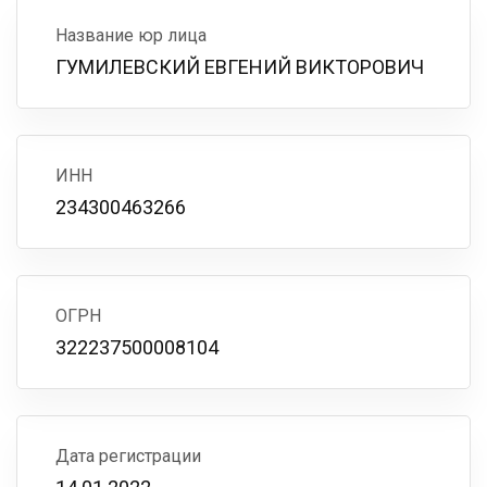
Название юр лица
ГУМИЛЕВСКИЙ ЕВГЕНИЙ ВИКТОРОВИЧ
ИНН
234300463266
ОГРН
322237500008104
Дата регистрации