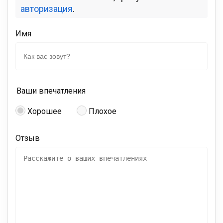
авторизация
.
Имя
Ваши впечатления
Хорошее
Плохое
Отзыв