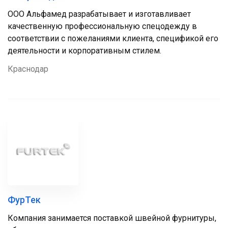
ООО Альфамед разрабатывает и изготавливает
качественную профессиональную спецодежду в
соответствии с пожеланиями клиента, спецификой его
деятельности и корпоративным стилем.
Краснодар
ФурТек
Компания занимается поставкой швейной фурнитуры,