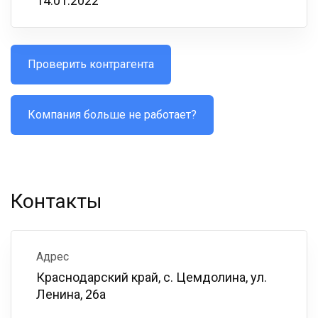
14.01.2022
Проверить контрагента
Компания больше не работает?
Контакты
Адрес
Краснодарский край, с. Цемдолина, ул.
Ленина, 26а