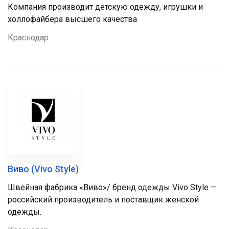
Компания производит детскую одежду, игрушки и
холлофайбера высшего качества
Краснодар
Виво (Vivo Style)
Швейная фабрика «Виво»/ бренд одежды Vivo Style —
российский производитель и поставщик женской
одежды.