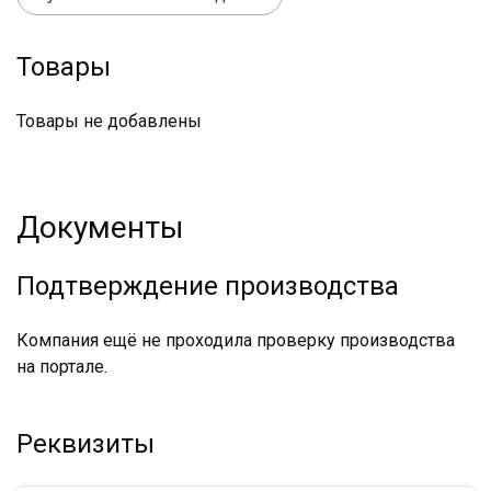
Товары
Товары не добавлены
Документы
Подтверждение производства
Компания ещё не проходила проверку производства
на портале.
Реквизиты