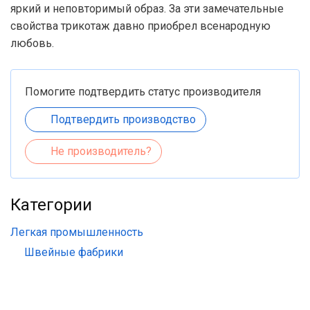
яркий и неповторимый образ. За эти замечательные
свойства трикотаж давно приобрел всенародную
любовь.
Помогите подтвердить статус производителя
Подтвердить производство
Не производитель?
Категории
Легкая промышленность
Швейные фабрики