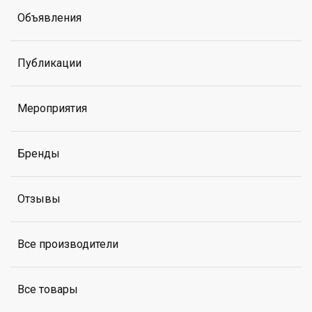
Объявления
Публикации
Мероприятия
Бренды
Отзывы
Все производители
Все товары