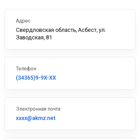
Адрес
Свердловская область, Асбест, ул.
Заводская, 81
Телефон
(34365)9-9X-XX
Электронная почта
xxxx@akmz.net