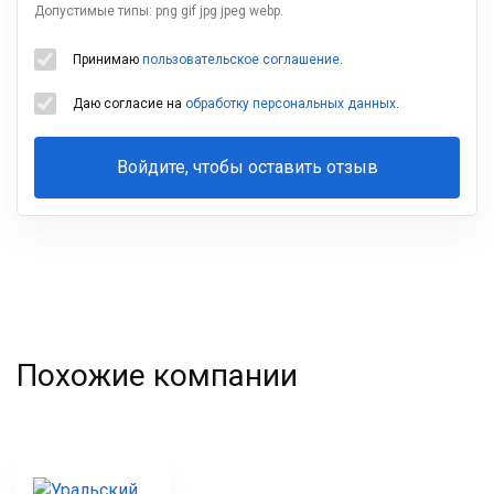
Допустимые типы: png gif jpg jpeg webp.
Принимаю
пользовательское соглашение
.
Даю согласие на
обработку персональных данных
.
Войдите, чтобы оставить отзыв
Ваша
фамилия
Похожие компании