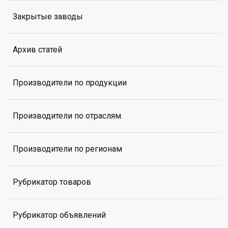
Закрытые заводы
Архив статей
Производители по продукции
Производители по отраслям
Производители по регионам
Рубрикатор товаров
Рубрикатор объявлений