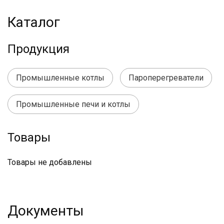
Каталог
Продукция
Промышленные котлы
Пароперегреватели
Промышленные печи и котлы
Товары
Товары не добавлены
Документы