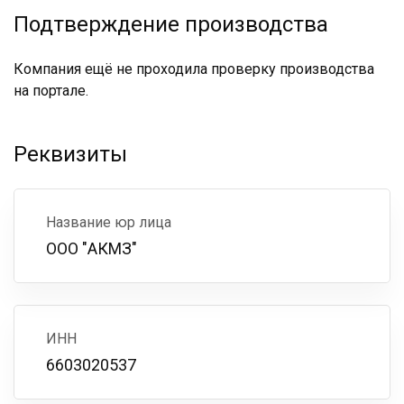
Подтверждение производства
Компания ещё не проходила проверку производства
на портале.
Реквизиты
Название юр лица
ООО "АКМЗ"
ИНН
6603020537