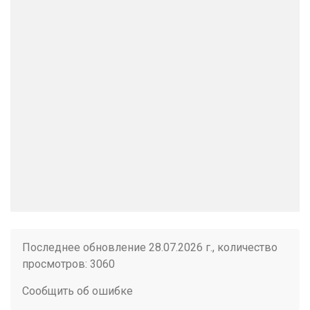
Последнее обновление 28.07.2026 г., количество
просмотров: 3060
Сообщить об ошибке