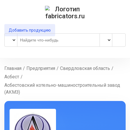
Добавить продукцию
Главная
/
Предприятия
/
Свердловская область
/
Асбест
/
Асбестовский котельно-машиностроительный завод
(АКМЗ)