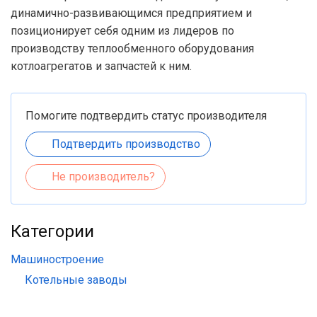
динамично-развивающимся предприятием и
позиционирует себя одним из лидеров по
производству теплообменного оборудования
котлоагрегатов и запчастей к ним.
Помогите подтвердить статус производителя
Подтвердить производство
Не производитель?
Категории
Машиностроение
Котельные заводы