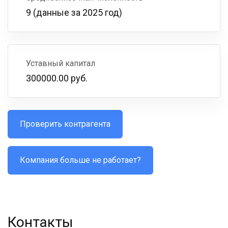
9 (данные за 2025 год)
Уставный капитал
300000.00 руб.
Проверить контрагента
Компания больше не работает?
Контакты