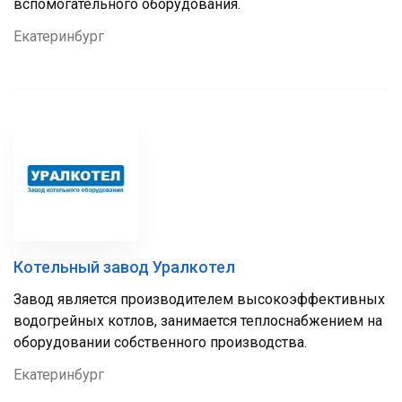
вспомогательного оборудования.
Екатеринбург
Котельный завод Уралкотел
Завод является производителем высокоэффективных
водогрейных котлов, занимается теплоснабжением на
оборудовании собственного производства.
Екатеринбург