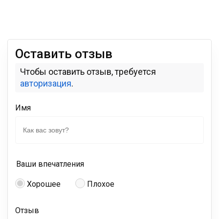
Оставить отзыв
Чтобы оставить отзыв, требуется
авторизация
.
Имя
Ваши впечатления
Хорошее
Плохое
Отзыв