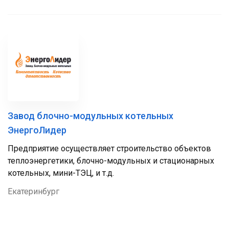
Завод блочно-модульных котельных
ЭнергоЛидер
Предприятие осуществляет строительство объектов
теплоэнергетики, блочно-модульных и стационарных
котельных, мини-ТЭЦ, и т.д.
Екатеринбург