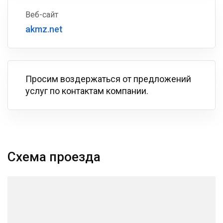
Веб-сайт
akmz.net
Просим воздержаться от предложений
услуг по контактам компании.
Схема проезда