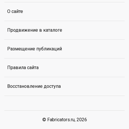
О сайте
Продвижение в каталоге
Размещение публикаций
Правила сайта
Восстановление доступа
© Fabricators.ru, 2026