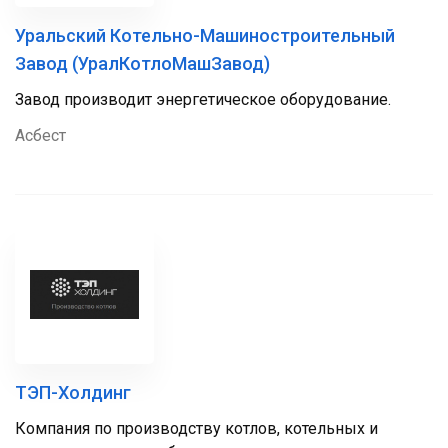
Уральский Котельно-Машиностроительный
Завод (УралКотлоМашЗавод)
Завод производит энергетическое оборудование.
Асбест
ТЭП-Холдинг
Компания по производству котлов, котельных и