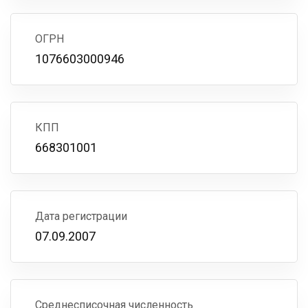
ОГРН
1076603000946
КПП
668301001
Дата регистрации
07.09.2007
Среднесписочная численность