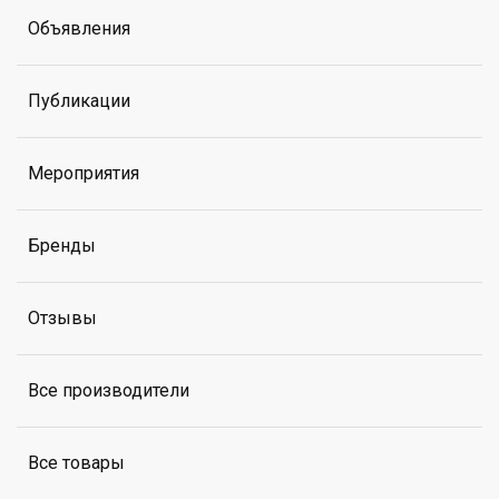
Объявления
Публикации
Мероприятия
Бренды
Отзывы
Все производители
Все товары