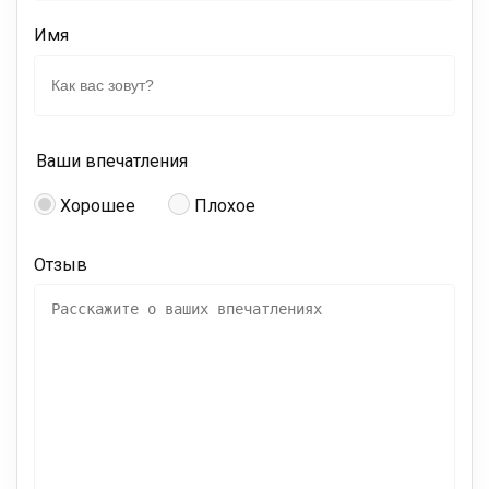
Имя
Ваши впечатления
Хорошее
Плохое
Отзыв