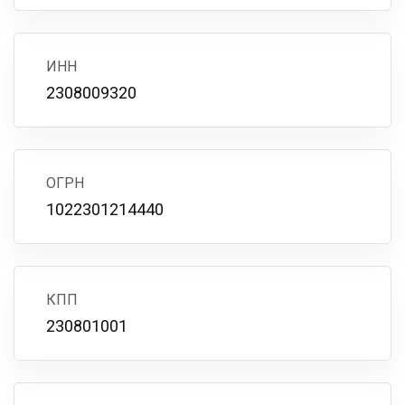
ИНН
2308009320
ОГРН
1022301214440
КПП
230801001