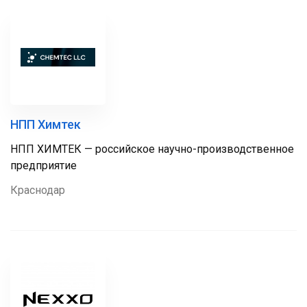
НПП Химтек
НПП ХИМТЕК — российское научно-производственное
предприятие
Краснодар