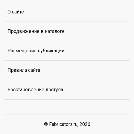
О сайте
Продвижение в каталоге
Размещение публикаций
Правила сайта
Восстановление доступа
© Fabricators.ru, 2026