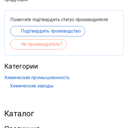
Помогите подтвердить статус производителя
Подтвердить производство
Не производитель?
Категории
Химическая промышленность
Химические заводы
Каталог