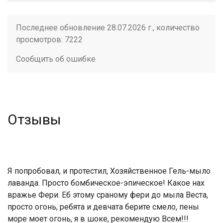
Последнее обновление 28.07.2026 г., количество
просмотров: 7222
Сообщить об ошибке
Отзывы
Я попробовал, и протестил, Хозяйственное Гель-мыло
лаванда. Просто бомбическое-эпическое! Какое нах
вражье Фери. Еб этому сраному фери до мыла Веста,
просто огонь, ребята и девчата берите смело, пены
море моет огонь, я в шоке, рекомендую Всем!!!