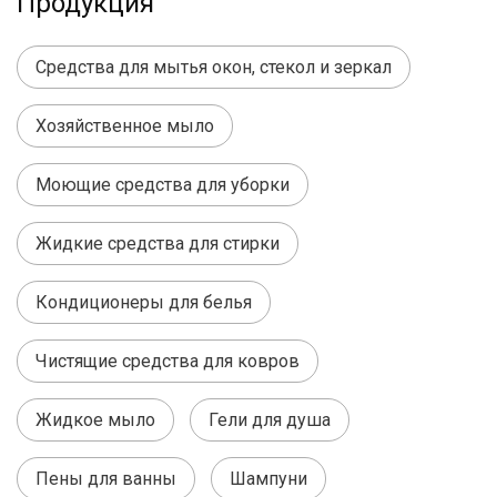
Продукция
Средства для мытья окон, стекол и зеркал
Хозяйственное мыло
Моющие средства для уборки
Жидкие средства для стирки
Кондиционеры для белья
Чистящие средства для ковров
Жидкое мыло
Гели для душа
Пены для ванны
Шампуни