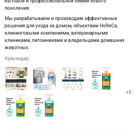
бытовой и профессиональной химии нового
поколения.
Мы разрабатываем и производим эффективные
решения для ухода за домом, объектами HoReCa,
клининговыми компаниями, ветеринарными
клиниками, питомниками и владельцами домашних
животных.
Краснодар
+5