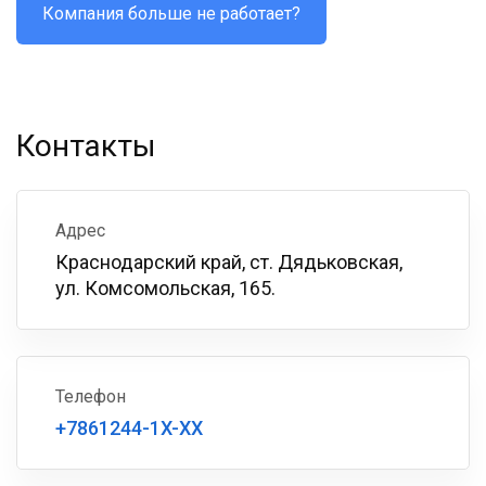
Компания больше не работает?
Контакты
Адрес
Краснодарский край, ст. Дядьковская,
ул. Комсомольская, 165.
Телефон
+7861244-1X-XX