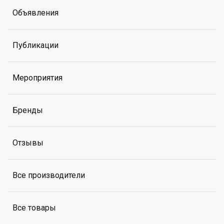
Объявления
Публикации
Мероприятия
Бренды
Отзывы
Все производители
Все товары