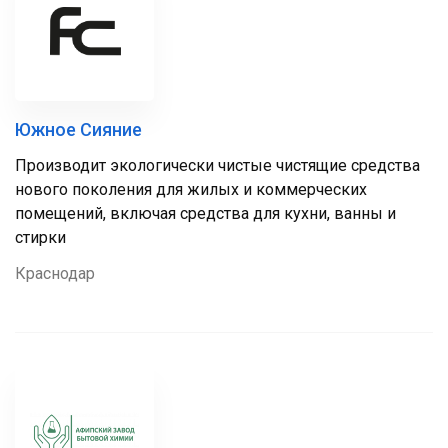
Южное Сияние
Производит экологически чистые чистящие средства
нового поколения для жилых и коммерческих
помещений, включая средства для кухни, ванны и
стирки
Краснодар