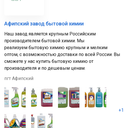
Афипский завод бытовой химии
Наш завод является крупным Российским
производителем бытовой химии. Мы
реализуем бытовую химию крупным и мелким
оптом, с возможностью доставки по всей России. Вы
сможете у нас купить бытовую химию от
производителя и по дешевым ценам.
пгт Афипский
+1