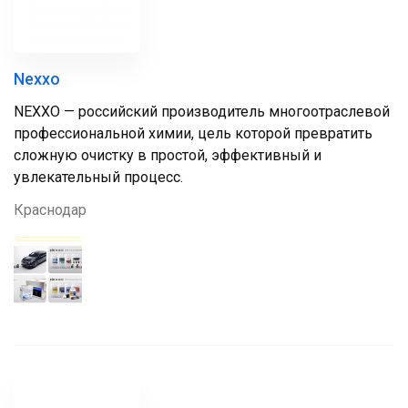
Nexxo
NEXXO — российский производитель многоотраслевой
профессиональной химии, цель которой превратить
сложную очистку в простой, эффективный и
увлекательный процесс.
Краснодар