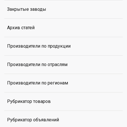
Закрытые заводы
Архив статей
Производители по продукции
Производители по отраслям
Производители по регионам
Рубрикатор товаров
Рубрикатор объявлений