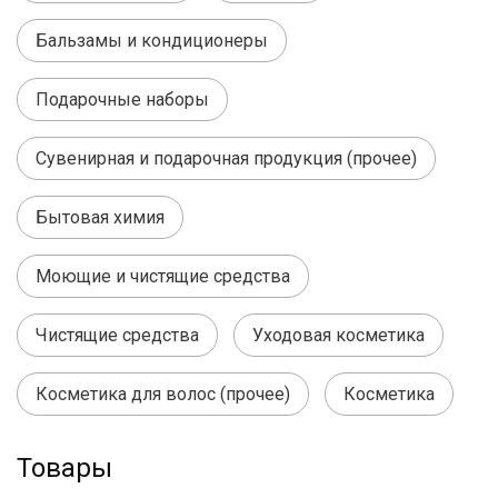
Бальзамы и кондиционеры
Подарочные наборы
Сувенирная и подарочная продукция (прочее)
Бытовая химия
Моющие и чистящие средства
Чистящие средства
Уходовая косметика
Косметика для волос (прочее)
Косметика
Товары