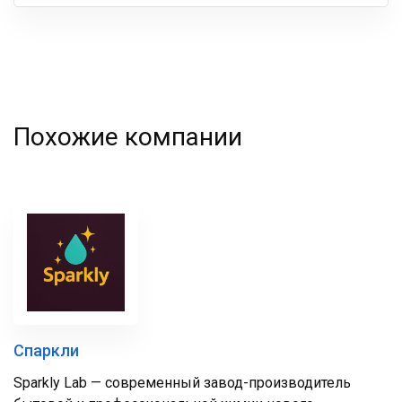
Ваша
фамилия
Похожие компании
Спаркли
Sparkly Lab — современный завод-производитель