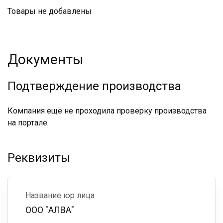
Товары не добавлены
Документы
Подтверждение производства
Компания ещё не проходила проверку производства
на портале.
Реквизиты
Название юр лица
ООО "АЛВА"