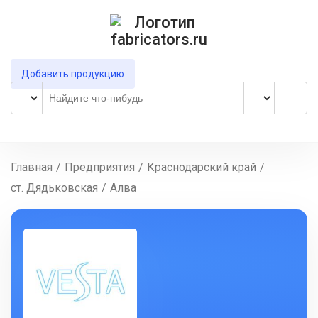
Добавить продукцию
Главная
/
Предприятия
/
Краснодарский край
/
ст. Дядьковская
/
Алва