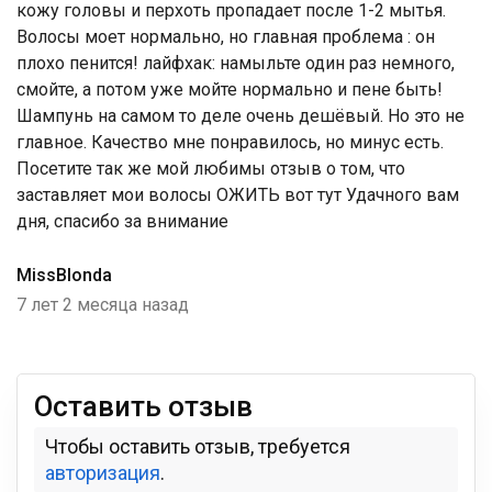
кожу головы и перхоть пропадает после 1-2 мытья.
Волосы моет нормально, но главная проблема : он
плохо пенится! лайфхак: намыльте один раз немного,
смойте, а потом уже мойте нормально и пене быть!
Шампунь на самом то деле очень дешёвый. Но это не
главное. Качество мне понравилось, но минус есть.
Посетите так же мой любимы отзыв о том, что
заставляет мои волосы ОЖИТЬ вот тут Удачного вам
дня, спасибо за внимание
MissBlonda
7 лет 2 месяца назад
Оставить отзыв
Чтобы оставить отзыв, требуется
авторизация
.