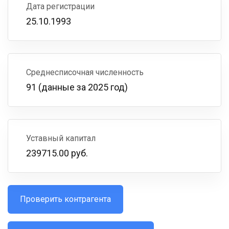
Дата регистрации
25.10.1993
Среднесписочная численность
91 (данные за 2025 год)
Уставный капитал
239715.00 руб.
Проверить контрагента