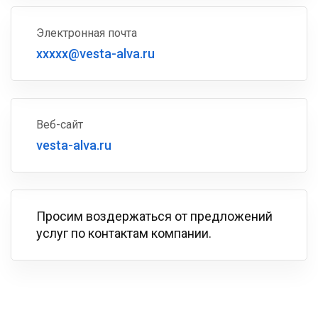
Электронная почта
xxxxx@vesta-alva.ru
Веб-сайт
vesta-alva.ru
Просим воздержаться от предложений
услуг по контактам компании.