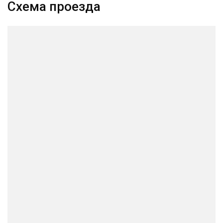
Схема проезда