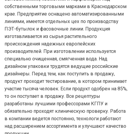
собственными торговыми марками в Краснодарском
крае. Предприятие оснащено автоматизированными
линиями, имеется отдельных цех по производству
ПЭТ-бутылок и фасовочные линии. Продукция
изготавливается из сырья растительного
происхождения надежных европейских
производителей. При изготовлении используется
специально очищенная, смягченная вода. Над
дизайном упаковки трудятся ведущие российские
дизайнеры. Перед тем, как поступить в продажу,
продукт проходит тестирование, в котором принимает
участие тысяча человек. Если продукт одобрен на 85%,
то он поступает в продажу. Все рецептуры
разработаны лучшими профессорами КГПУ и
обязательно проходят клиническую проверку. Работа
в компании ведется постоянно, технологи работают
над расширением ассортимента и улучшают качество
продукции.