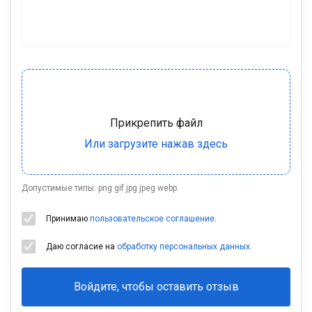
Допустимые типы: png gif jpg jpeg webp.
Принимаю
пользовательское соглашение
.
Даю согласие на
обработку персональных данных
.
Войдите, чтобы оставить отзыв