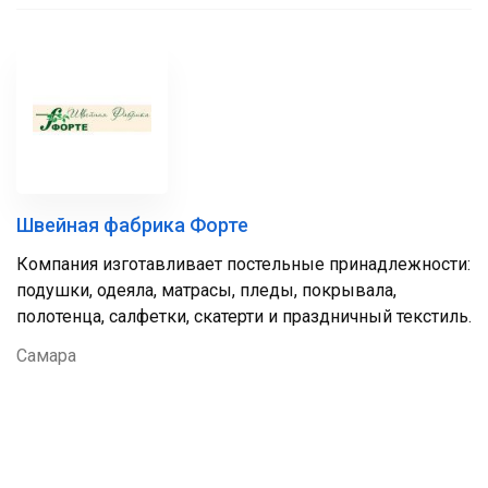
Швейная фабрика Форте
Компания изготавливает постельные принадлежности:
подушки, одеяла, матрасы, пледы, покрывала,
полотенца, салфетки, скатерти и праздничный текстиль.
Самара