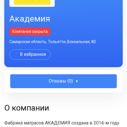
Академия
Компания закрыта
Самарская область, Тольятти, Вокзальная, 80
В избранное
Отзывы (0)
О компании
Фабрика матрасов АКАДЕМИЯ создана в 2014-м году