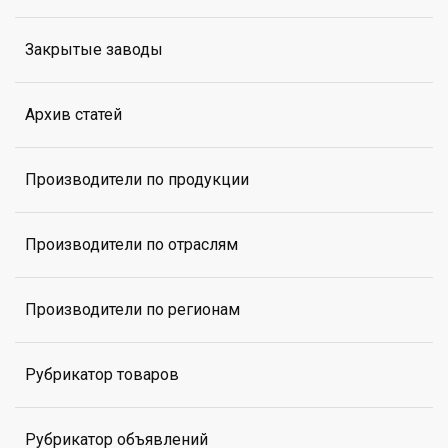
Закрытые заводы
Архив статей
Производители по продукции
Производители по отраслям
Производители по регионам
Рубрикатор товаров
Рубрикатор объявлений