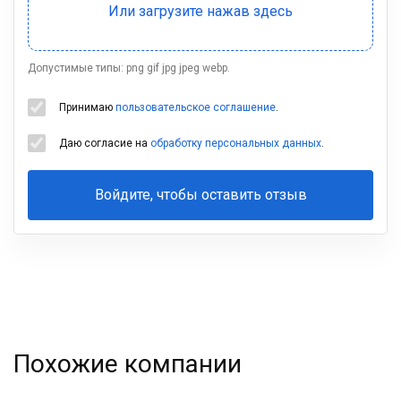
Допустимые типы: png gif jpg jpeg webp.
Принимаю
пользовательское соглашение
.
Даю согласие на
обработку персональных данных
.
Войдите, чтобы оставить отзыв
Ваша
фамилия
Похожие компании