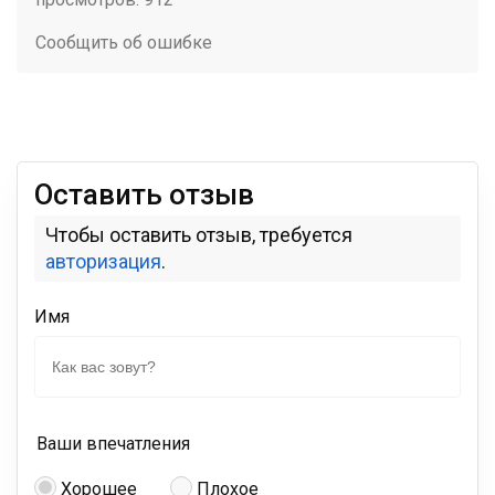
Сообщить об ошибке
Оставить отзыв
Чтобы оставить отзыв, требуется
авторизация
.
Имя
Ваши впечатления
Хорошее
Плохое