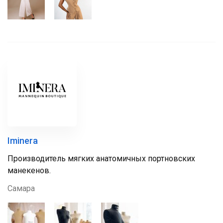
Iminera
Производитель мягких анатомичных портновских
манекенов.
Самара