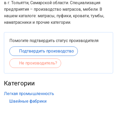
в г. Тольятти, Самарской области. Специализация
предприятия – производство матрасов, мебели. В
нашем каталоге: матрасы, пуфики, кровати, тумбы,
наматрасники и прочие категории.
Помогите подтвердить статус производителя
Подтвердить производство
Не производитель?
Категории
Легкая промышленность
Швейные фабрики