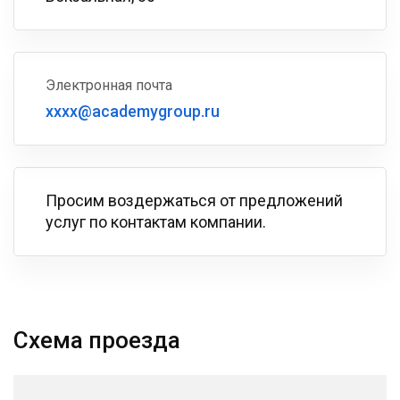
Электронная почта
xxxx@academygroup.ru
Просим воздержаться от предложений
услуг по контактам компании.
Схема проезда