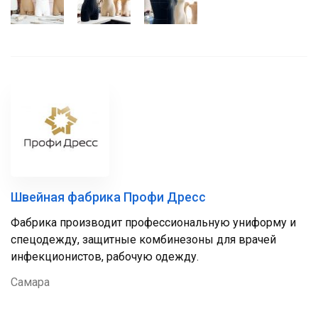
Швейная фабрика Профи Дресс
Фабрика производит профессиональную униформу и
спецодежду, защитные комбинезоны для врачей
инфекционистов, рабочую одежду.
Самара