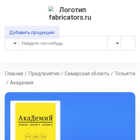
Добавить продукцию
Главная
/
Предприятия
/
Самарская область
/
Тольятти
/
Академия