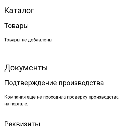
Каталог
Товары
Товары не добавлены
Документы
Подтверждение производства
Компания ещё не проходила проверку производства
на портале.
Реквизиты