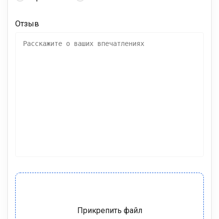
Отзыв