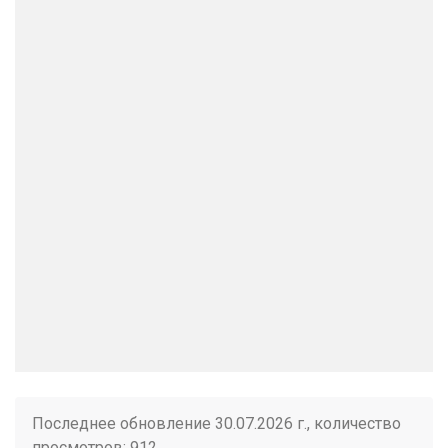
Последнее обновление 30.07.2026 г., количество
просмотров: 912