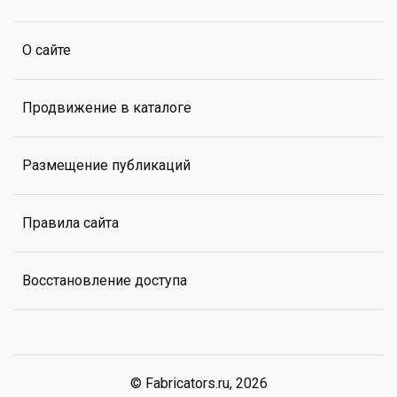
О сайте
Продвижение в каталоге
Размещение публикаций
Правила сайта
Восстановление доступа
© Fabricators.ru, 2026