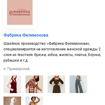
Фабрика Филимонова
Швейное производство «Фабрика Филимонова»,
специализируется на изготовлении женской одежды 2
слоя из текстиля: брюки, юбки, жилеты, платья, блузки,
рубашки и т.д.
п. Приморский