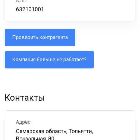
КПП
632101001
Проверить контрагента
Компания больше не работает?
Контакты
Адрес
Самарская область, Тольятти,
Вокзальная, 80