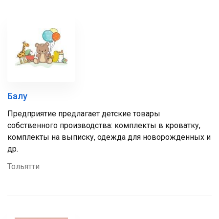
Балу
Предприятие предлагает детские товары
собственного производства: комплекты в кроватку,
комплекты на выписку, одежда для новорожденных и
др.
Тольятти