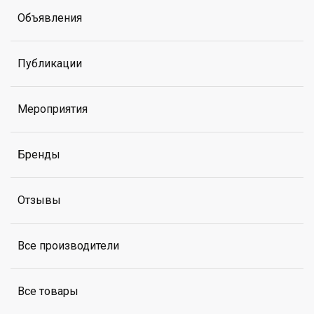
Объявления
Публикации
Мероприятия
Бренды
Отзывы
Все производители
Все товары