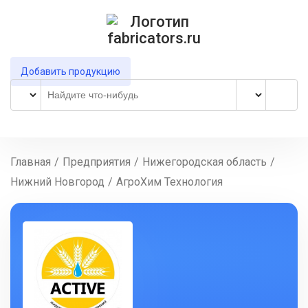
Добавить продукцию
Главная
/
Предприятия
/
Нижегородская область
/
Нижний Новгород
/
АгроХим Технология