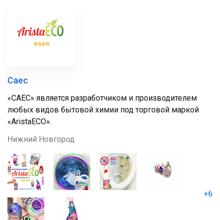
Саес
«САЕС» является разработчиком и производителем
любых видов бытовой химии под торговой маркой
«AristaECO».
Нижний Новгород
+6