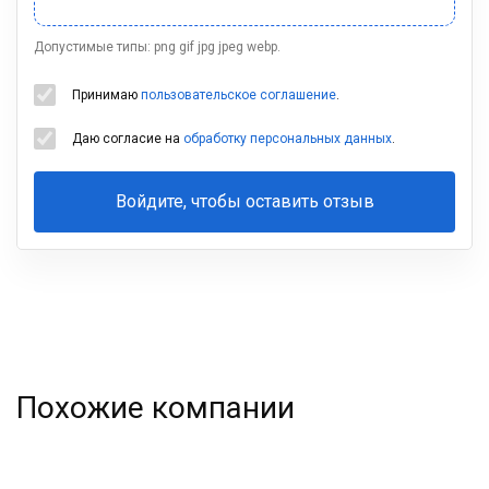
Допустимые типы: png gif jpg jpeg webp.
Принимаю
пользовательское соглашение
.
Даю согласие на
обработку персональных данных
.
Войдите, чтобы оставить отзыв
Ваша
фамилия
Похожие компании