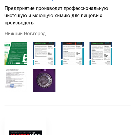
Предприятие производит профессиональную
чистящую и моющую химию для пищевых
производств.
Нижний Новгород