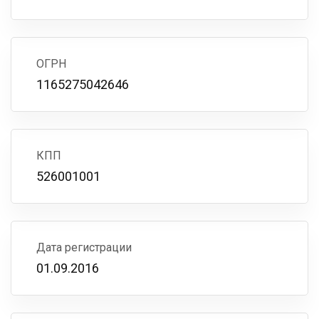
ОГРН
1165275042646
КПП
526001001
Дата регистрации
01.09.2016