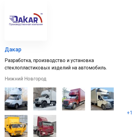
Дакар
Разработка, производство и установка
стеклопластиковых изделий на автомобиль.
Нижний Новгород
+1