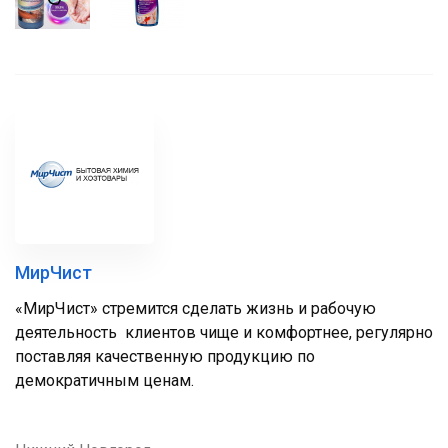
МирЧист
«МирЧист» стремится сделать жизнь и рабочую
деятельность клиентов чище и комфортнее, регулярно
поставляя качественную продукцию по
демократичным ценам.