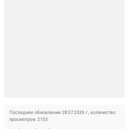
Последнее обновление 28.07.2026 г., количество
просмотров: 2155