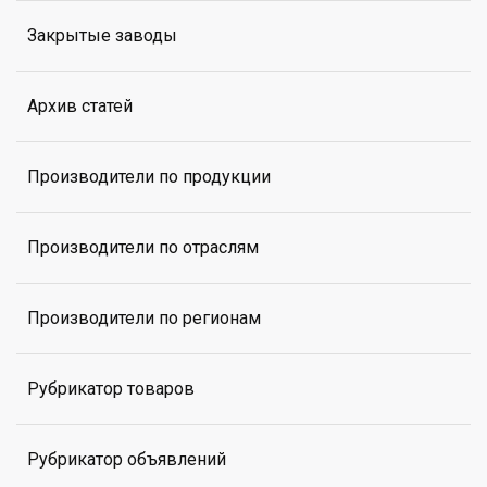
Закрытые заводы
Архив статей
Производители по продукции
Производители по отраслям
Производители по регионам
Рубрикатор товаров
Рубрикатор объявлений