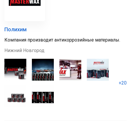
Полихим
Компания производит антикоррозийные материалы.
Нижний Новгород
+20