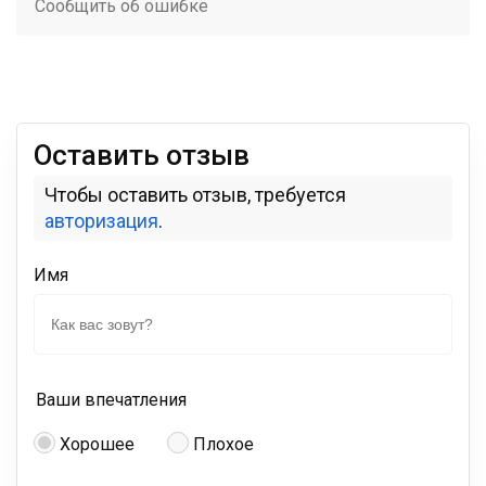
Сообщить об ошибке
Оставить отзыв
Чтобы оставить отзыв, требуется
авторизация
.
Имя
Ваши впечатления
Хорошее
Плохое