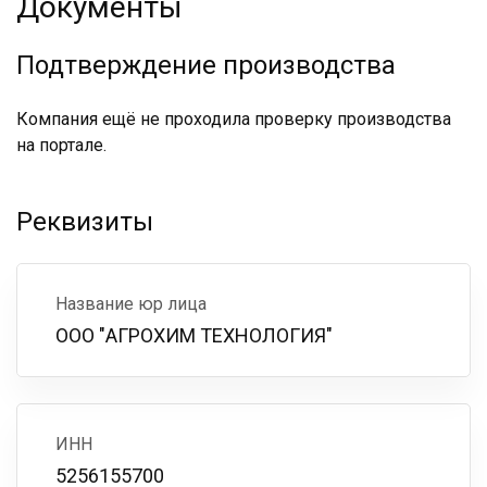
Документы
Подтверждение производства
Компания ещё не проходила проверку производства
на портале.
Реквизиты
Название юр лица
ООО "АГРОХИМ ТЕХНОЛОГИЯ"
ИНН
5256155700