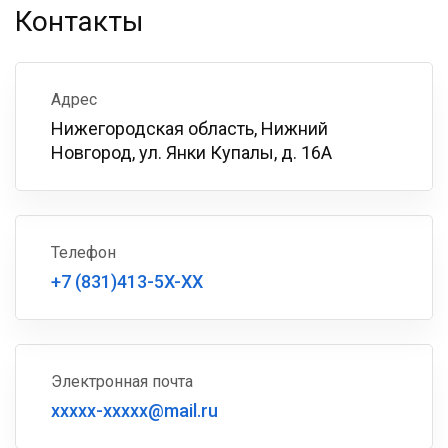
Контакты
Адрес
Нижегородская область, Нижний
Новгород, ул. Янки Купалы, д. 16A
Телефон
+7 (831)413-5X-XX
Электронная почта
xxxxx-xxxxx@mail.ru