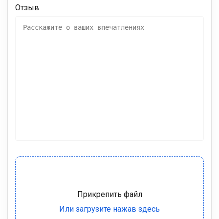
Отзыв