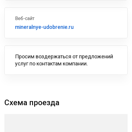
Веб-сайт
mineralnye-udobrenie.ru
Просим воздержаться от предложений
услуг по контактам компании.
Схема проезда