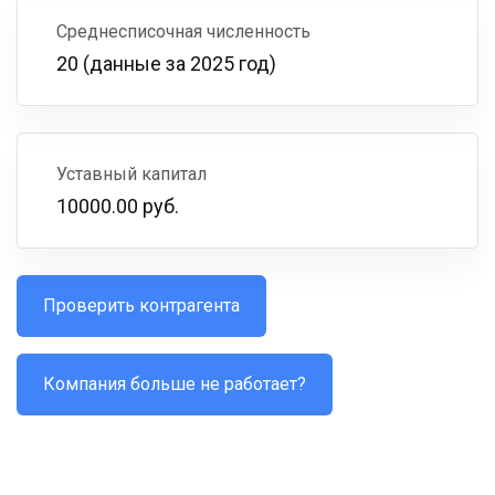
Среднесписочная численность
20 (данные за 2025 год)
Уставный капитал
10000.00 руб.
Проверить контрагента
Компания больше не работает?