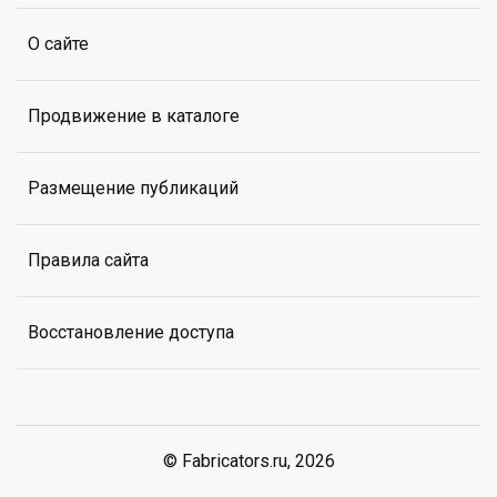
О сайте
Продвижение в каталоге
Размещение публикаций
Правила сайта
Восстановление доступа
© Fabricators.ru, 2026