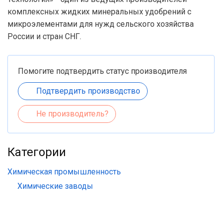
комплексных жидких минеральных удобрений с
микроэлементами для нужд сельского хозяйства
России и стран СНГ.
Помогите подтвердить статус производителя
Подтвердить производство
Не производитель?
Категории
Химическая промышленность
Химические заводы