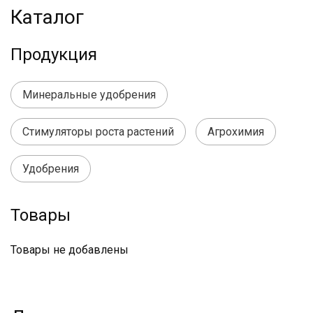
Каталог
Продукция
Минеральные удобрения
Стимуляторы роста растений
Агрохимия
Удобрения
Товары
Товары не добавлены