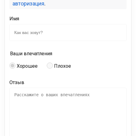
авторизация
.
Имя
Ваши впечатления
Хорошее
Плохое
Отзыв