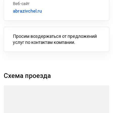
Веб-сайт
abrazivchel.ru
Просим воздержаться от предложений
услуг по контактам компании.
Схема проезда