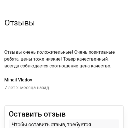
Отзывы
Отзывы очень положительные! Очень позитивные
ребята, цены тоже низкие! Товар качественный,
всегда соблюдается соотношение цена качество.
Mihail Vladov
7 лет 2 месяца назад
Оставить отзыв
Чтобы оставить отзыв, требуется