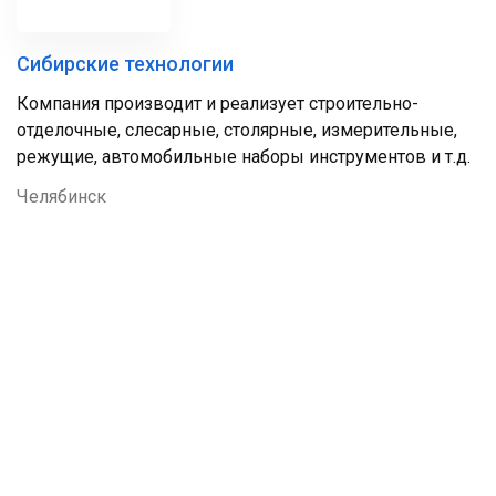
Сибирские технологии
Компания производит и реализует строительно-
отделочные, слесарные, столярные, измерительные,
режущие, автомобильные наборы инструментов и т.д.
Челябинск