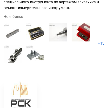
специального инструмента по чертежам заказчика и
ремонт измерительного инструмента
Челябинск
+15