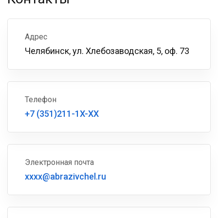
Адрес
Челябинск, ул. Хлебозаводская, 5, оф. 73
Телефон
+7 (351)211-1X-XX
Электронная почта
xxxx@abrazivchel.ru