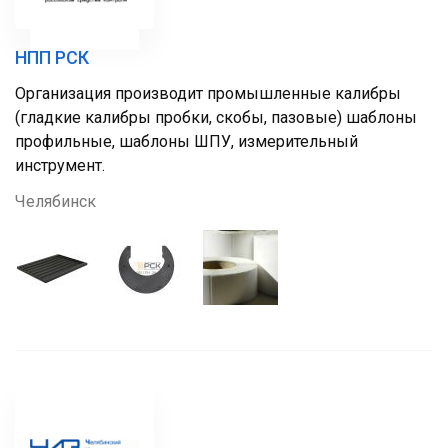
НПП РСК
Организация производит промышленные калибры
(гладкие калибры пробки, скобы, пазовые) шаблоны
профильные, шаблоны ШПУ, измерительный
инструмент.
Челябинск