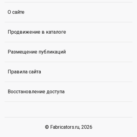
О сайте
Продвижение в каталоге
Размещение публикаций
Правила сайта
Восстановление доступа
© Fabricators.ru, 2026