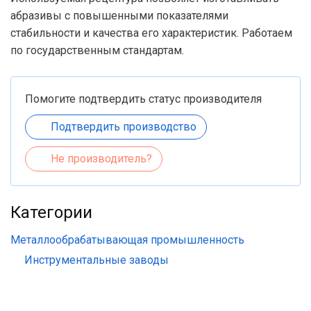
абразивы с повышенными показателями
стабильности и качества его характеристик. Работаем
по государственным стандартам.
Помогите подтвердить статус производителя
Подтвердить производство
Не производитель?
Категории
Металлообрабатывающая промышленность
Инструментальные заводы