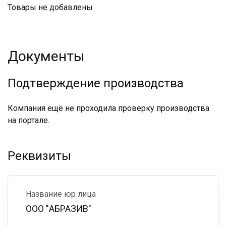
Товары не добавлены
Документы
Подтверждение производства
Компания ещё не проходила проверку производства
на портале.
Реквизиты
Название юр лица
ООО "АБРАЗИВ"