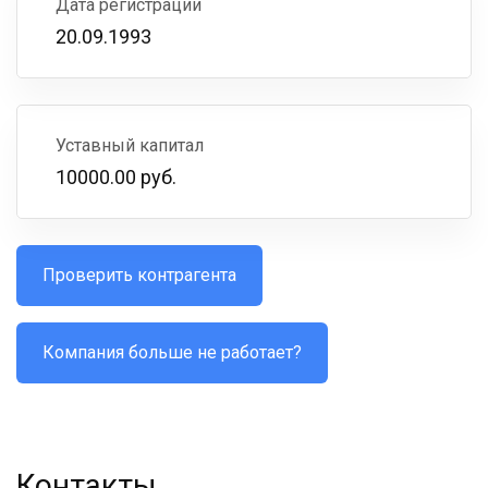
Дата регистрации
20.09.1993
Уставный капитал
10000.00 руб.
Проверить контрагента
Компания больше не работает?
Контакты