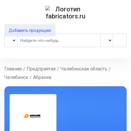
Добавить продукцию
Главная
/
Предприятия
/
Челябинская область
/
Челябинск
/
Абразив