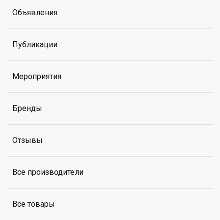
Объявления
Публикации
Мероприятия
Бренды
Отзывы
Все производители
Все товары