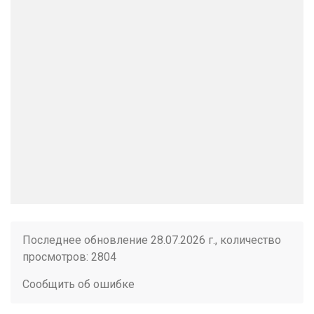
Последнее обновление 28.07.2026 г., количество
просмотров: 2804
Сообщить об ошибке