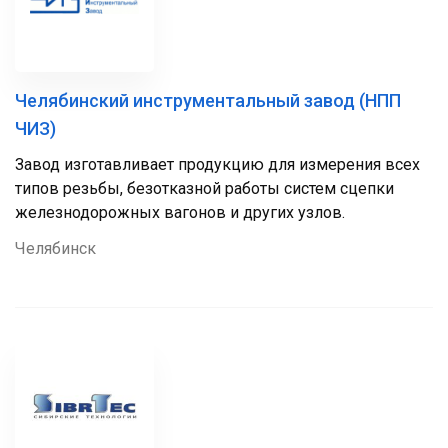
Челябинский инструментальный завод (НПП
ЧИЗ)
Завод изготавливает продукцию для измерения всех
типов резьбы, безотказной работы систем сцепки
железнодорожных вагонов и других узлов.
Челябинск