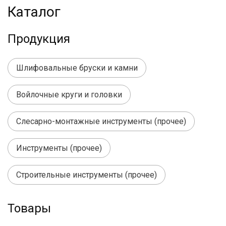
Каталог
Продукция
Шлифовальные бруски и камни
Войлочные круги и головки
Слесарно-монтажные инструменты (прочее)
Инструменты (прочее)
Строительные инструменты (прочее)
Товары