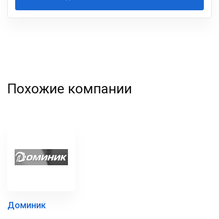
Ваша
фамилия
Похожие компании
Доминик