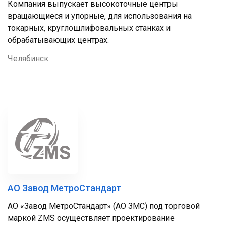
Компания выпускает высокоточные центры
вращающиеся и упорные, для использования на
токарных, круглошлифовальных станках и
обрабатывающих центрах.
Челябинск
АО Завод МетроСтандарт
АО «Завод МетроСтандарт» (АО ЗМС) под торговой
маркой ZMS осуществляет проектирование