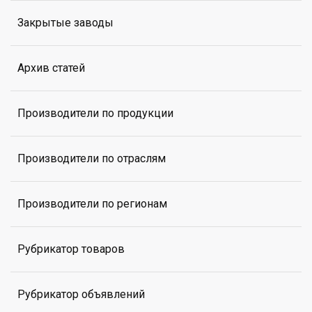
Закрытые заводы
Архив статей
Производители по продукции
Производители по отраслям
Производители по регионам
Рубрикатор товаров
Рубрикатор объявлений