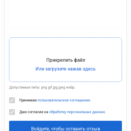
Допустимые типы: png gif jpg jpeg webp.
Принимаю
пользовательское соглашение
.
Даю согласие на
обработку персональных данных
.
Войдите, чтобы оставить отзыв