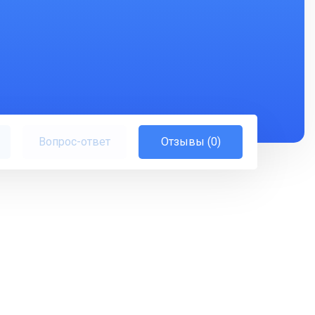
Вопрос-ответ
Отзывы (0)