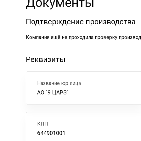
Документы
Подтверждение производства
Компания ещё не проходила проверку производс
Реквизиты
Название юр лица
АО "9 ЦАРЗ"
КПП
644901001