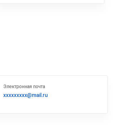
Электронная почта
xxxxxxxxx@mail.ru