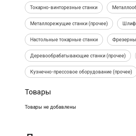
Токарно-винторезные станки
Металлоо
Металлорежущие станки (прочее)
Шлифо
Настольные токарные станки
Фрезерные
Деревообрабатывающие станки (прочее)
Кузнечно-прессовое оборудование (прочее)
Товары
Товары не добавлены