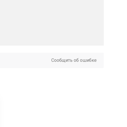
Сообщить об ошибке