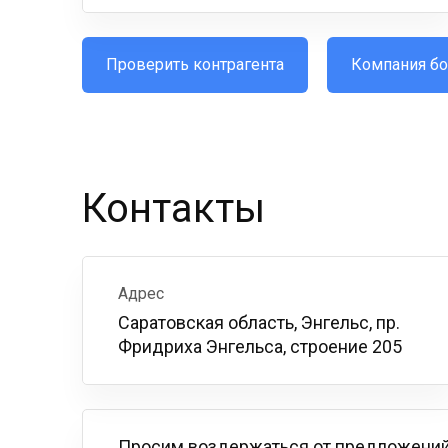
Проверить контрагента
Компания бо
Контакты
Адрес
Саратовская область, Энгельс, пр.
Фридриха Энгельса, строение 205
Просим воздержаться от предложений