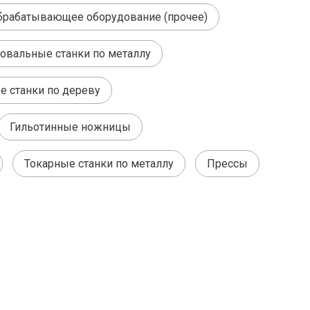
брабатывающее оборудование (прочее)
вальные станки по металлу
 станки по дереву
Гильотинные ножницы
Токарные станки по металлу
Прессы