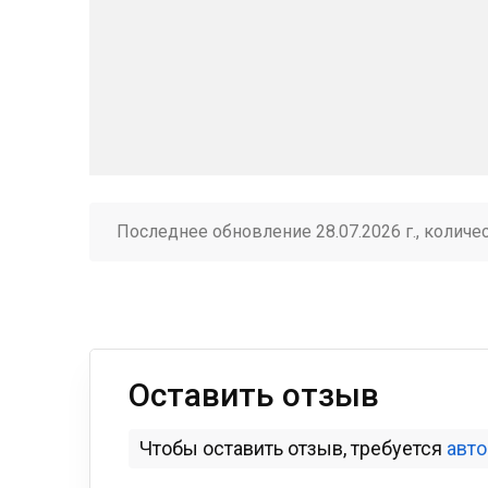
Последнее обновление 28.07.2026 г., количе
Оставить отзыв
Чтобы оставить отзыв, требуется
авт