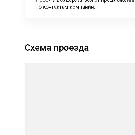
по контактам компании.
Схема проезда