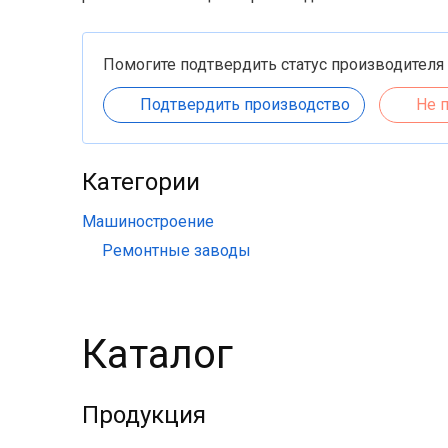
Помогите подтвердить статус производителя
Подтвердить производство
Не 
Категории
Машиностроение
Ремонтные заводы
Каталог
Продукция