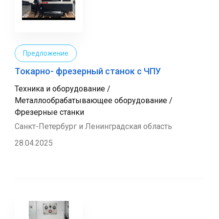
Предложение
Токарно- фрезерный станок с ЧПУ
Техника и оборудование /
Металлообрабатывающее оборудование /
Фрезерные станки
Санкт-Петербург и Ленинградская область
28.04.2025