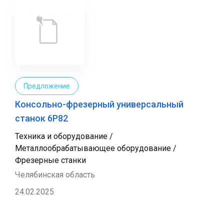
Предложение
Консольно-фрезерный универсальный
станок 6Р82
Техника и оборудование /
Металлообрабатывающее оборудование /
Фрезерные станки
Челябинская область
24.02.2025