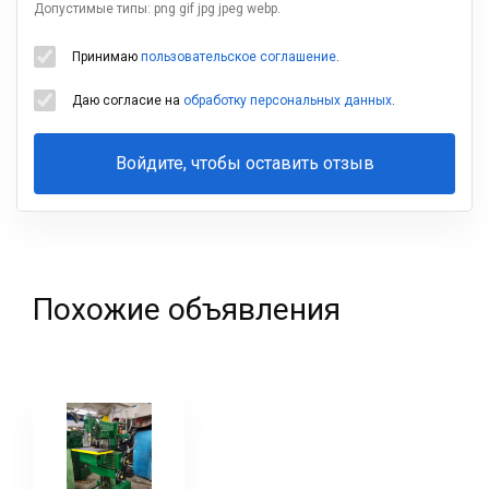
Допустимые типы: png gif jpg jpeg webp.
Принимаю
пользовательское соглашение
.
Даю согласие на
обработку персональных данных
.
Войдите, чтобы оставить отзыв
Ваша
фамилия
Похожие объявления