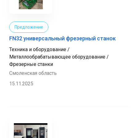
Предложение
FN32 универсальный фрезерный станок
Техника и оборудование /
Металлообрабатывающее оборудование /
Фрезерные станки
Смоленская область
15.11.2025