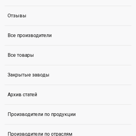
Отзывы
Все производители
Все товары
Закрытые заводы
Архив статей
Производители по продукции
Производители по отраслям