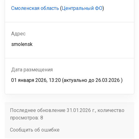
Смоленская область
(
Центральный ФО
)
Адрес
smolensk
Дата размещения
01 января 2026, 13:20
(актуально до
26.03.2026
)
Последнее обновление 31.01.2026 г., количество
просмотров: 8
Сообщить об ошибке