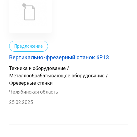
Предложение
Вертикально-фрезерный станок 6Р13
Техника и оборудование /
Металлообрабатывающее оборудование /
Фрезерные станки
Челябинская область
25.02.2025