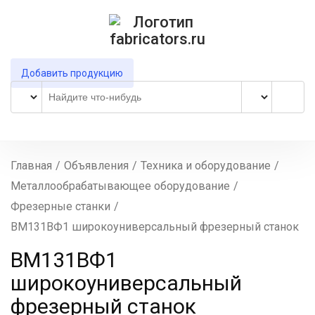
Добавить продукцию
Главная
/
Объявления
/
Техника и оборудование
/
Металлообрабатывающее оборудование
/
Фрезерные станки
/
ВМ131ВФ1 широкоуниверсальный фрезерный станок
ВМ131ВФ1
широкоуниверсальный
фрезерный станок