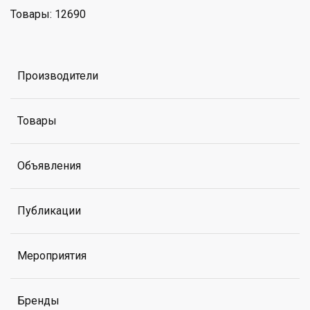
Товары: 12690
Производители
Товары
Объявления
Публикации
Мероприятия
Бренды