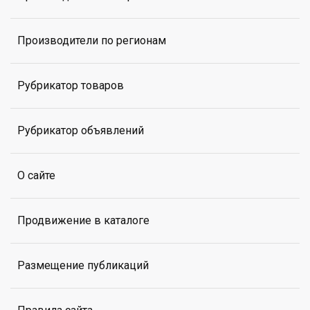
Производители по регионам
Рубрикатор товаров
Рубрикатор объявлений
О сайте
Продвижение в каталоге
Размещение публикаций