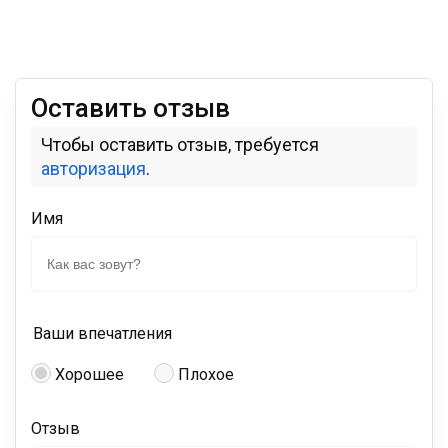
Оставить отзыв
Чтобы оставить отзыв, требуется
авторизация
.
Имя
Ваши впечатления
Хорошее
Плохое
Отзыв