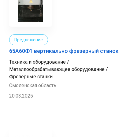
Предложение
65А60Ф1 вертикально фрезерный станок
Техника и оборудование /
Металлообрабатывающее оборудование /
Фрезерные станки
Смоленская область
20.03.2025