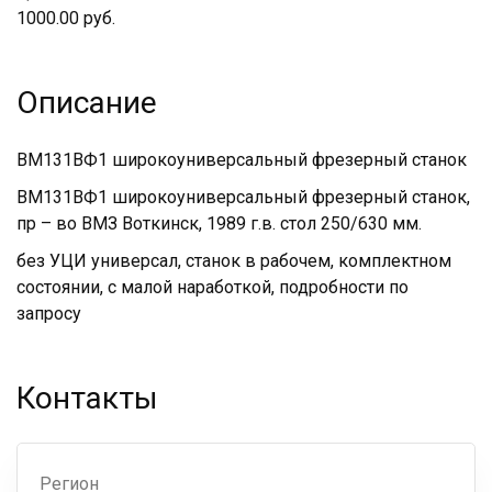
1000.00 руб.
Описание
ВМ131ВФ1 широкоуниверсальный фрезерный станок
ВМ131ВФ1 широкоуниверсальный фрезерный станок,
пр – во ВМЗ Воткинск, 1989 г.в. стол 250/630 мм.
без УЦИ универсал, станок в рабочем, комплектном
состоянии, с малой наработкой, подробности по
запросу
Контакты
Регион