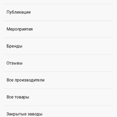
Публикации
Мероприятия
Бренды
Отзывы
Все производители
Все товары
Закрытые заводы