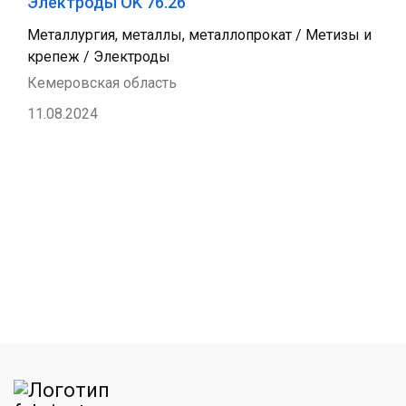
Электроды OK 76.26
Металлургия, металлы, металлопрокат / Метизы и
крепеж / Электроды
Кемеровская область
11.08.2024