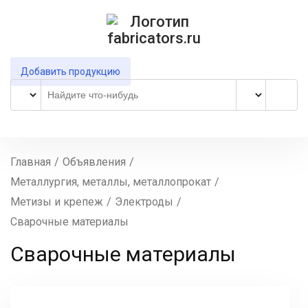
Добавить продукцию
Главная
/
Объявления
/
Металлургия, металлы, металлопрокат
/
Метизы и крепеж
/
Электроды
/
Сварочные материалы
Сварочные материалы