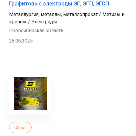
Графитовые электроды ЭГ, ЭГП, ЭГСП
Металлургия, металлы, металлопрокат / Метизы и
крепеж / Электроды
Новосибирская область
28.06.2025
Спрос