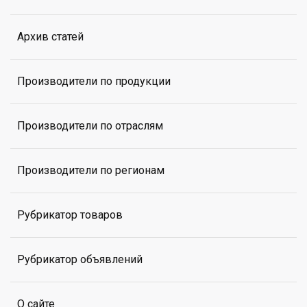
Архив статей
Производители по продукции
Производители по отраслям
Производители по регионам
Рубрикатор товаров
Рубрикатор объявлений
О сайте