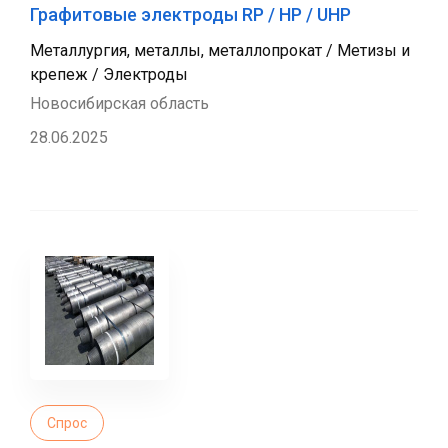
Графитовые электроды RP / HP / UHP
Металлургия, металлы, металлопрокат / Метизы и
крепеж / Электроды
Новосибирская область
28.06.2025
Спрос