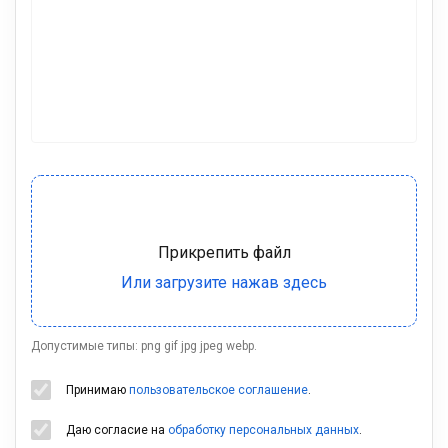
Допустимые типы: png gif jpg jpeg webp.
Принимаю
пользовательское соглашение
.
Даю согласие на
обработку персональных данных
.