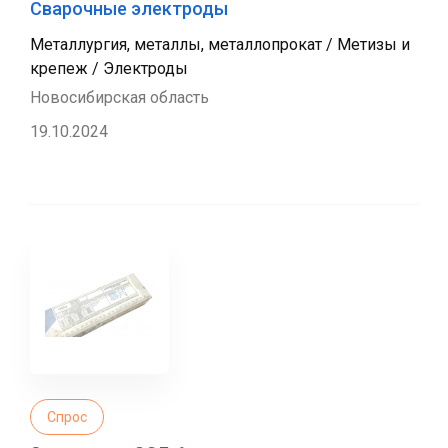
Сварочные электроды
Металлургия, металлы, металлопрокат / Метизы и
крепеж / Электроды
Новосибирская область
19.10.2024
Спрос