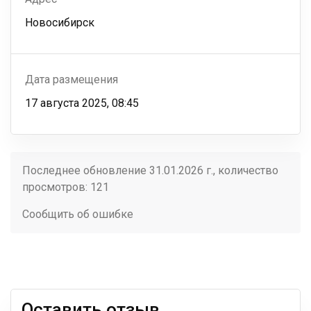
Новосибирск
Дата размещения
17 августа 2025, 08:45
Последнее обновление 31.01.2026 г., количество
просмотров: 121
Сообщить об ошибке
Оставить отзыв