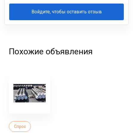
Войдите, чтобы оставить отзыв
Ваша
фамилия
Похожие объявления
Спрос