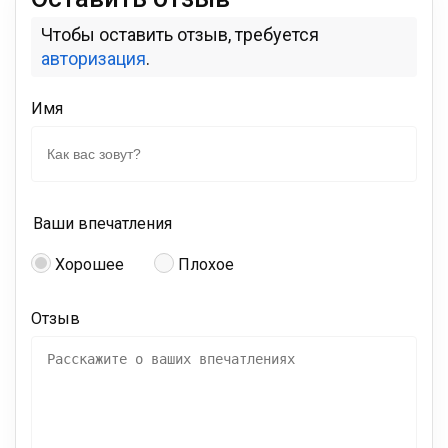
Чтобы оставить отзыв, требуется
авторизация
.
Имя
Ваши впечатления
Хорошее
Плохое
Отзыв