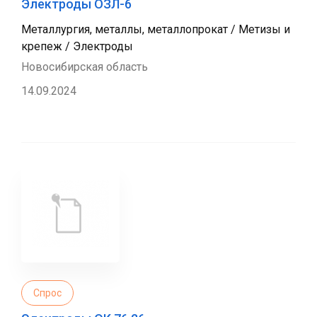
Электроды ОЗЛ-6
Металлургия, металлы, металлопрокат / Метизы и
крепеж / Электроды
Новосибирская область
14.09.2024
Спрос