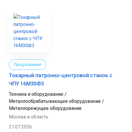
Предложение
Токарный патронно-центровой станок с
ЧПУ 16М30Ф3
Техника и оборудование /
Металлообрабатывающее оборудование /
Металлорежущее оборудование
Москва и область
21.07.2026