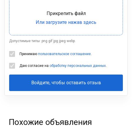
Допустимые типы: png gif jpg jpeg webp.
Принимаю
пользовательское соглашение
.
Даю согласие на
обработку персональных данных
.
Войдите, чтобы оставить отзыв
Ваша
фамилия
Похожие объявления