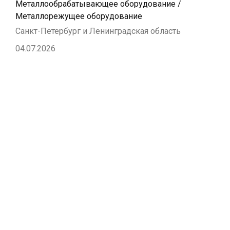
Металлообрабатывающее оборудование /
Металлорежущее оборудование
Санкт-Петербург и Ленинградская область
04.07.2026