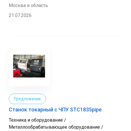
Москва и область
21.07.2026
Предложение
Cтанок токарный с ЧПУ STC1835pipe
Техника и оборудование /
Металлообрабатывающее оборудование /