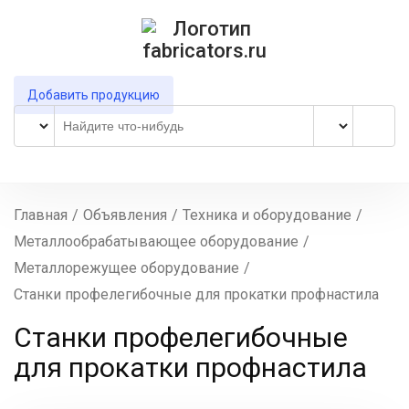
Добавить продукцию
Главная
/
Объявления
/
Техника и оборудование
/
Металлообрабатывающее оборудование
/
Металлорежущее оборудование
/
Станки профелегибочные для прокатки профнастила
Станки профелегибочные
для прокатки профнастила