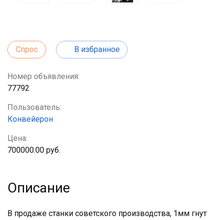
Спрос
В избранное
Номер объявления:
77792
Пользователь:
Конвейерон
Цена:
700000.00 руб.
Описание
В продаже станки советского производства, 1мм гнут