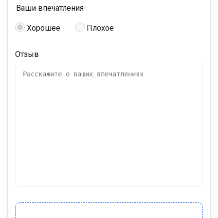
Ваши впечатления
Хорошее
Плохое
Отзыв