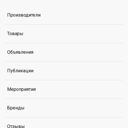
Производители
Товары
Объявления
Публикации
Мероприятия
Бренды
Отзывы