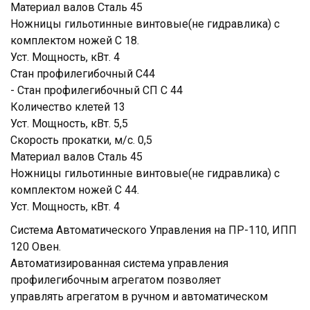
Материал валов Сталь 45
Ножницы гильотинные винтовые(не гидравлика) с
комплектом ножей С 18.
Уст. Мощность, кВт. 4
Стан профилегибочный С44
- Стан профилегибочный СП С 44
Количество клетей 13
Уст. Мощность, кВт. 5,5
Скорость прокатки, м/с. 0,5
Материал валов Сталь 45
Ножницы гильотинные винтовые(не гидравлика) с
комплектом ножей С 44.
Уст. Мощность, кВт. 4
Система Автоматического Управления на ПР-110, ИПП
120 Овен.
Автоматизированная система управления
профилегибочным агрегатом позволяет
управлять агрегатом в ручном и автоматическом