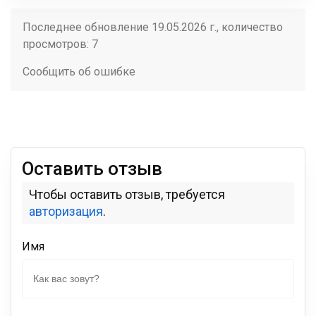
Последнее обновление 19.05.2026 г., количество
просмотров: 7
Сообщить об ошибке
Оставить отзыв
Чтобы оставить отзыв, требуется
авторизация
.
Имя