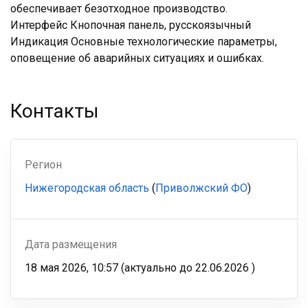
обеспечивает безотходное производство.
Интерфейс Кнопочная панель, русскоязычный
Индикация Основные технологические параметры,
оповещение об аварийных ситуациях и ошибках.
Контакты
Регион
Нижегородская область
(
Приволжский ФО
)
Дата размещения
18 мая 2026, 10:57
(актуально до
22.06.2026
)