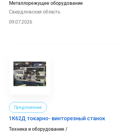
Металлорежущее оборудование
Свердловская область
09.07.2026
Предложение
1К62Д токарно- винторезный станок
Техника и оборудование /