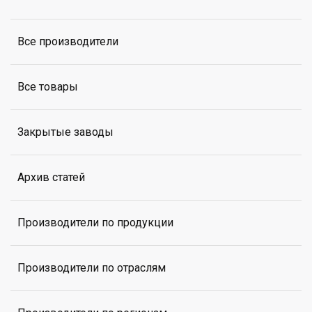
Все производители
Все товары
Закрытые заводы
Архив статей
Производители по продукции
Производители по отраслям