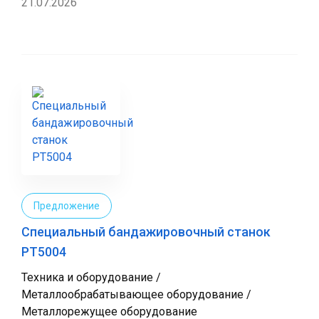
21.07.2026
Предложение
Специальный бандажировочный станок
РТ5004
Техника и оборудование /
Металлообрабатывающее оборудование /
Металлорежущее оборудование