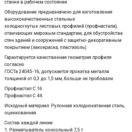
станки в рабочем состоянии.
Оборудование предназначено для изготовления
высококачественных стальных
холодногнутых листовых профилей (профнастила),
отвечающих мировым стандартам, для обустройства
стен зданий и сооружений с защитно-декоративным
покрытием (лакокраска, пластизоль).
Гарантируется качественная геометрия профиля
согласно
ГОСТа 24045-16, допускается прокатка металла
толщиной от 0,3 до 1,5 мм, больше не пробовали.
Профнастил С 16
Профнастил С 44
Исходный материал: Рулонная холоднокатанная сталь,
оцинкованная.
Состав каждой линии:
1. Разматыватель консольный 7,5 т