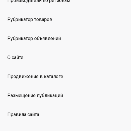
Производители по регионам
Рубрикатор товаров
Рубрикатор объявлений
О сайте
Продвижение в каталоге
Размещение публикаций
Правила сайта