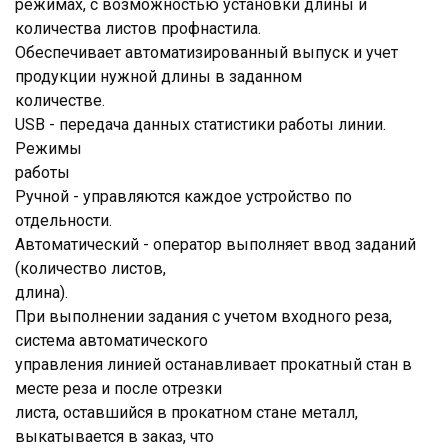
режимах, с возможностью установки длины и
количества листов профнастила.
Обеспечивает автоматизированный выпуск и учет
продукции нужной длины в заданном
количестве.
USВ - передача данных статистики работы линии.
Режимы
работы
Ручной - управляются каждое устройство по
отдельности.
Автоматический - оператор выполняет ввод заданий
(количество листов,
длина).
При выполнении задания с учетом входного реза,
система автоматического
управления линией останавливает прокатный стан в
месте реза и после отрезки
листа, оставшийся в прокатном стане металл,
выкатывается в заказ, что