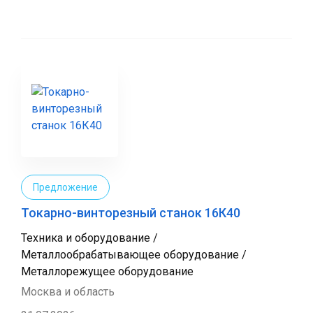
Предложение
Токарно-винторезный станок 16К40
Техника и оборудование /
Металлообрабатывающее оборудование /
Металлорежущее оборудование
Москва и область