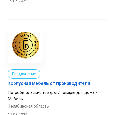
19.03.2026
Предложение
Корпусная мебель от производителя
Потребительские товары / Товары для дома /
Мебель
Челябинская область
17.03.2026