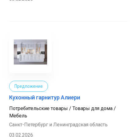
Предложение
Кухонный гарнитур Алиери
Потребительские товары / Товары для дома /
Мебель
Санкт-Петербург и Ленинградская область
03.02.2026