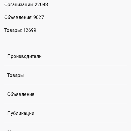
Организации: 22048
Объявления: 9027
Товары: 12699
Производители
Товары
Объявления
Публикации