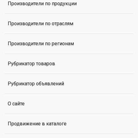
Производители по продукции
Производители по отраслям
Производители по регионам
Рубрикатор товаров
Рубрикатор объявлений
О сайте
Продвижение в каталоге