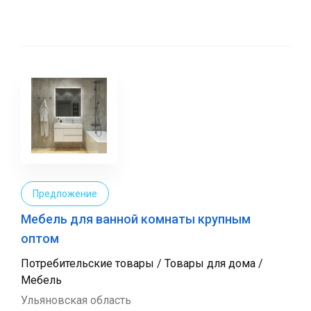
Предложение
Мебель для ванной комнаты крупным
оптом
Потребительские товары / Товары для дома /
Мебель
Ульяновская область