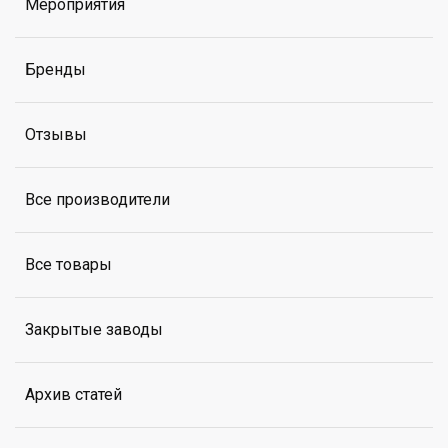
Мероприятия
Бренды
Отзывы
Все производители
Все товары
Закрытые заводы
Архив статей