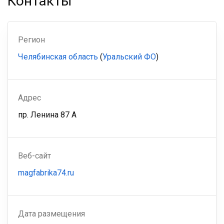
Контакты
Регион
Челябинская область
(
Уральский ФО
)
Адрес
пр. Ленина 87 А
Веб-сайт
magfabrika74.ru
Дата размещения