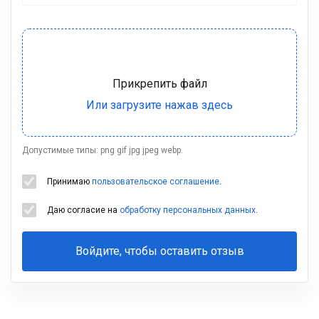
Допустимые типы: png gif jpg jpeg webp.
Принимаю
пользовательское соглашение
.
Даю согласие на
обработку персональных данных
.
Войдите, чтобы оставить отзыв
Ваша
фамилия