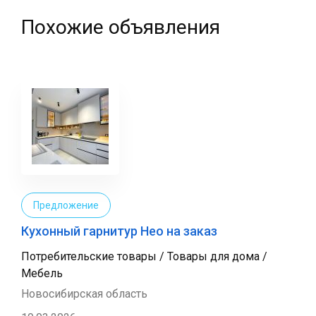
Похожие объявления
Предложение
Кухонный гарнитур Нео на заказ
Потребительские товары / Товары для дома /
Мебель
Новосибирская область