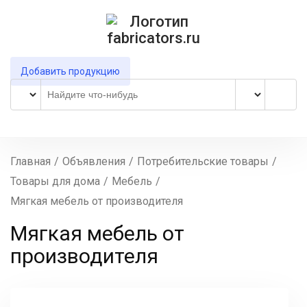
Добавить продукцию
Главная
/
Объявления
/
Потребительские товары
/
Товары для дома
/
Мебель
/
Мягкая мебель от производителя
Мягкая мебель от
производителя