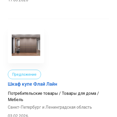
Предложение
Шкаф купе Флай Лайн
Потребительские товары / Товары для дома /
Мебель
Санкт-Петербург и Ленинградская область
03.02.2026