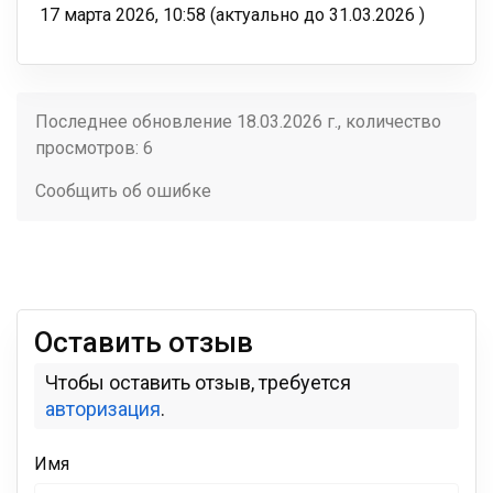
17 марта 2026, 10:58
(актуально до
31.03.2026
)
Последнее обновление 18.03.2026 г., количество
просмотров: 6
Сообщить об ошибке
Оставить отзыв
Чтобы оставить отзыв, требуется
авторизация
.
Имя