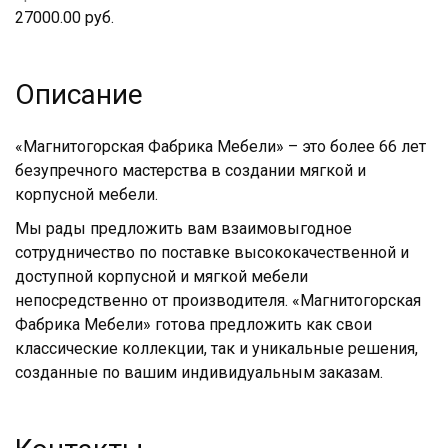
27000.00 руб.
Описание
«Магнитогорская Фабрика Мебели» – это более 66 лет
безупречного мастерства в создании мягкой и
корпусной мебели.
Мы рады предложить вам взаимовыгодное
сотрудничество по поставке высококачественной и
доступной корпусной и мягкой мебели
непосредственно от производителя. «Магнитогорская
Фабрика Мебели» готова предложить как свои
классические коллекции, так и уникальные решения,
созданные по вашим индивидуальным заказам.