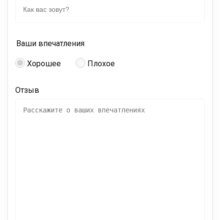
Ваши впечатления
Хорошее
Плохое
Отзыв