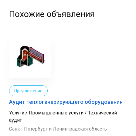
Похожие объявления
Предложение
Аудит теплогенерирующего оборудования
Услуги / Промышленные услуги / Технический
аудит
Санкт-Петербург и Ленинградская область