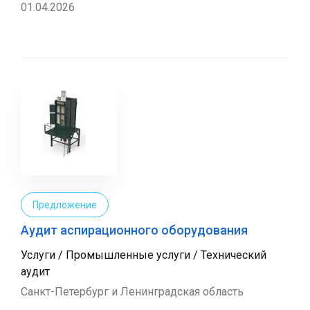
01.04.2026
Предложение
Аудит аспирационного оборудования
Услуги / Промышленные услуги / Технический
аудит
Санкт-Петербург и Ленинградская область