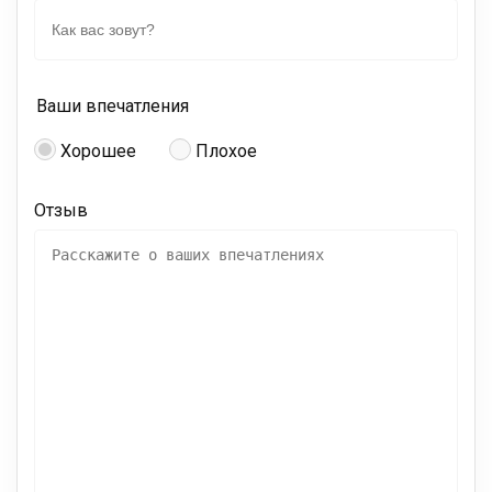
Ваши впечатления
Хорошее
Плохое
Отзыв