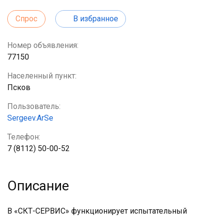
Спрос
В избранное
Номер объявления:
77150
Населенный пункт:
Псков
Пользователь:
Sergeev.ArSe
Телефон:
7 (8112) 50-00-52
Описание
В «СКТ-СЕРВИС» функционирует испытательный