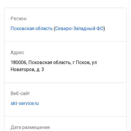
Регион
Псковская область
(
Северо-Западный ФО
)
Адрес
180006, Псковская область, г Псков, ул
Новаторов, д. 3
Веб-сайт
skt-service.ru
Дата размещения