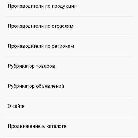
Производители по продукции
Производители по отраслям
Производители по регионам
Рубрикатор товаров
Рубрикатор объявлений
О сайте
Продвижение в каталоге