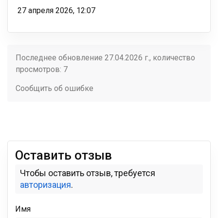
27 апреля 2026, 12:07
Последнее обновление 27.04.2026 г., количество
просмотров: 7
Сообщить об ошибке
Оставить отзыв
Чтобы оставить отзыв, требуется
авторизация
.
Имя