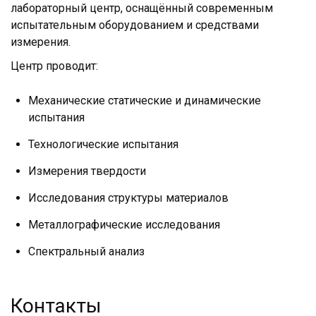
лабораторный центр, оснащённый современным
испытательным оборудованием и средствами
измерения.
Центр проводит:
Механические статические и динамические
испытания
Технологические испытания
Измерения твердости
Исследования структуры материалов
Металлографические исследования
Спектральный анализ
Контакты