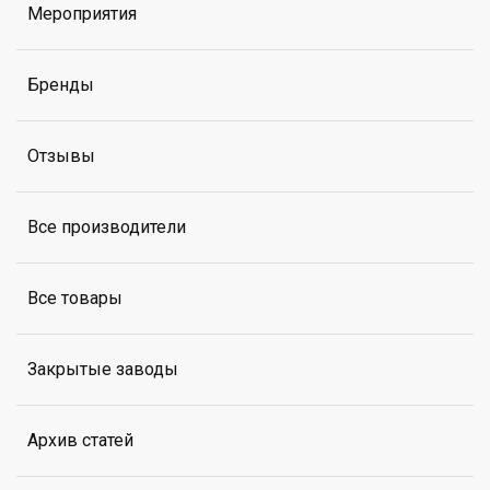
Мероприятия
Бренды
Отзывы
Все производители
Все товары
Закрытые заводы
Архив статей