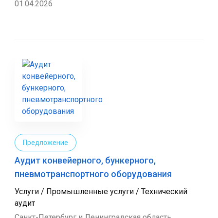
01.04.2026
Предложение
Аудит конвейерного, бункерного,
пневмотранспортного оборудования
Услуги / Промышленные услуги / Технический
аудит
Санкт-Петербург и Ленинградская область