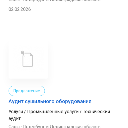
02.02.2026
Предложение
Аудит сушильного оборудования
Услуги / Промышленные услуги / Технический
аудит
Санкт-Петербург и Ленинградская область