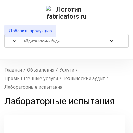
Добавить продукцию
Главная
/
Объявления
/
Услуги
/
Промышленные услуги
/
Технический аудит
/
Лабораторные испытания
Лабораторные испытания