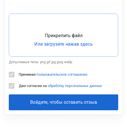
Допустимые типы: png gif jpg jpeg webp.
Принимаю
пользовательское соглашение
.
Даю согласие на
обработку персональных данных
.
Войдите, чтобы оставить отзыв
Ваша
фамилия