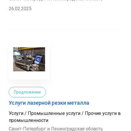
26.02.2025
Предложение
Услуги лазерной резки металла
Услуги / Промышленные услуги / Прочие услуги в
промышленности
Санкт-Петербург и Ленинградская область