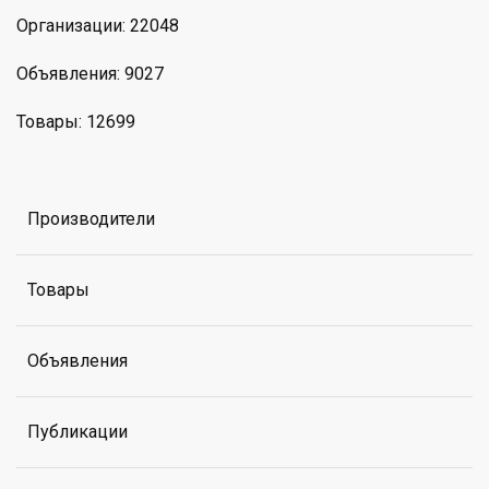
Организации: 22048
Объявления: 9027
Товары: 12699
Производители
Товары
Объявления
Публикации