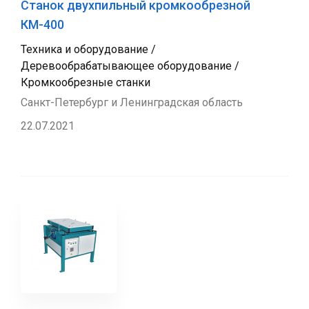
Станок двухпильный кромкообрезной
КМ-400
Техника и оборудование /
Деревообрабатывающее оборудование /
Кромкообрезные станки
Санкт-Петербург и Ленинградская область
22.07.2021