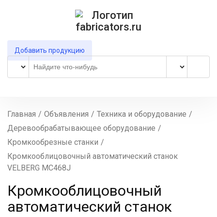
Добавить продукцию
Главная
/
Объявления
/
Техника и оборудование
/
Деревообрабатывающее оборудование
/
Кромкообрезные станки
/
Кромкооблицовочный автоматический станок
VELBERG MC468J
Кромкооблицовочный
автоматический станок