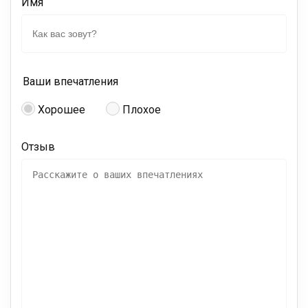
Имя
Ваши впечатления
Хорошее
Плохое
Отзыв