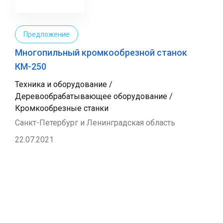
Предложение
Многопильный кромкообрезной станок
КМ-250
Техника и оборудование /
Деревообрабатывающее оборудование /
Кромкообрезные станки
Санкт-Петербург и Ленинградская область
22.07.2021