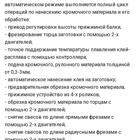
автоматическом режиме выполняется полный цикл
операций по нанесению кромочного материала и его
обработке:
- привод регулировки высоты прижимной балки;
- фрезерование торца заготовки с помощью 2-х
двигателей;
- точное поддержание температуры плавления клей-
расплава с помощью контроллера;
- подача кромочного, рулонного материала толщиной
от 0,3-3мм;
- автоматическое нанесение клея на заготовку;
- предварительная обрезка кромочного материала;
- прижимное устройство из 4-х роликов;
- обрезка кромочного материала по торцам с
помощью 2-х двигателей;
- снятие свесов по длине прямыми фрезами с
помощью 2-х двигателей;
- снятие свесов по длине радиусными фрезами с
помощью 2-х двигателей;