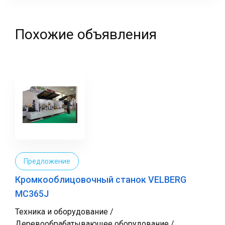
Похожие объявления
Предложение
Кромкооблицовочный станок VELBERG
MC365J
Техника и оборудование /
Деревообрабатывающее оборудование /