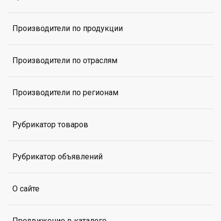
Производители по продукции
Производители по отраслям
Производители по регионам
Рубрикатор товаров
Рубрикатор объявлений
О сайте
Продвижение в каталоге