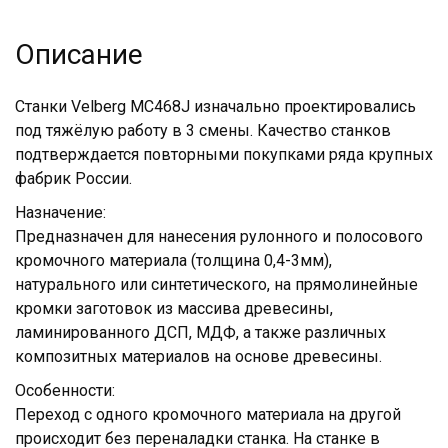
Описание
Станки Velberg MC468J изначально проектировались
под тяжёлую работу в 3 смены. Качество станков
подтверждается повторными покупками ряда крупных
фабрик России.
Назначение:
Предназначен для нанесения рулонного и полосового
кромочного материала (толщина 0,4-3мм),
натурального или синтетического, на прямолинейные
кромки заготовок из массива древесины,
ламинированного ДСП, МДФ, а также различных
композитных материалов на основе древесины.
Особенности:
Переход с одного кромочного материала на другой
происходит без переналадки станка. На станке в