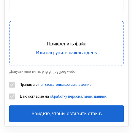
Допустимые типы: png gif jpg jpeg webp.
Принимаю
пользовательское соглашение
.
Даю согласие на
обработку персональных данных
.
Войдите, чтобы оставить отзыв
Ваша
фамилия