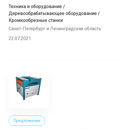
Техника и оборудование /
Деревообрабатывающее оборудование /
Кромкообрезные станки
Санкт-Петербург и Ленинградская область
22.07.2021
Предложение