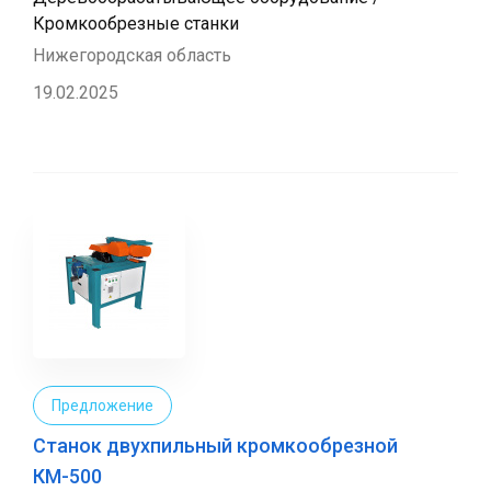
Кромкообрезные станки
Нижегородская область
19.02.2025
Предложение
Станок двухпильный кромкообрезной
КМ-500