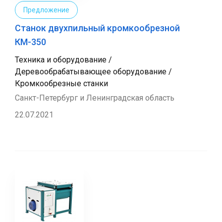
Предложение
Станок двухпильный кромкообрезной
КМ-350
Техника и оборудование /
Деревообрабатывающее оборудование /
Кромкообрезные станки
Санкт-Петербург и Ленинградская область
22.07.2021