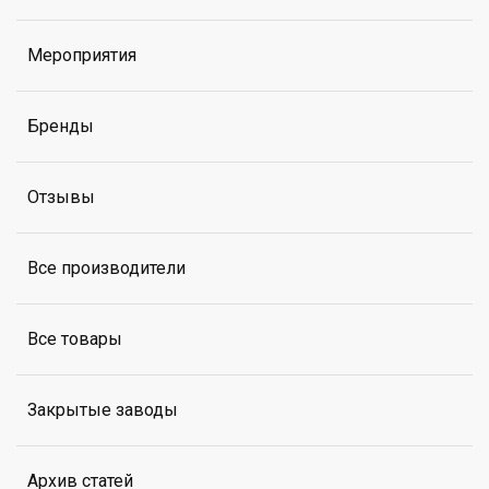
Мероприятия
Бренды
Отзывы
Все производители
Все товары
Закрытые заводы
Архив статей