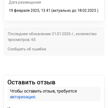
Дата размещения
19 февраля 2025, 13:41
(актуально до
18.02.2025
)
Последнее обновление 31.01.2026 г., количество
просмотров: 65
Сообщить об ошибке
Оставить отзыв
Чтобы оставить отзыв, требуется
авторизация
.