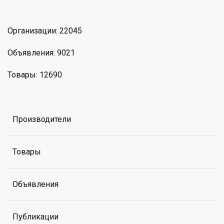
Организации: 22045
Объявления: 9021
Товары: 12690
Производители
Товары
Объявления
Публикации