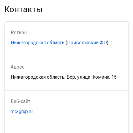
Контакты
Регион
Нижегородская область
(
Приволжский ФО
)
Адрес
Нижегородская область, Бор, улица Фомина, 15
Веб-сайт
mc-grup.ru