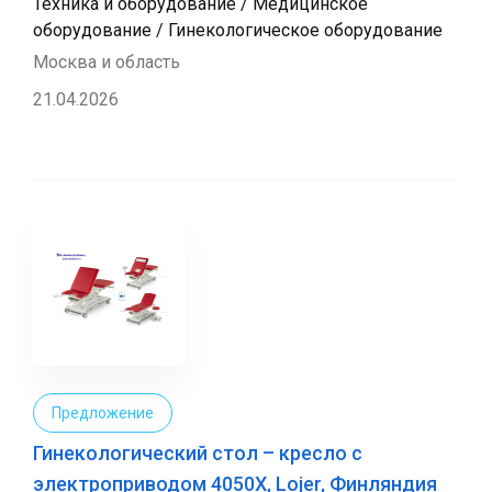
Техника и оборудование / Медицинское
оборудование / Гинекологическое оборудование
Москва и область
21.04.2026
Предложение
Гинекологический стол – кресло с
электроприводом 4050X, Lojer, Финляндия