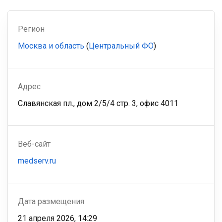
Регион
Москва и область
(
Центральный ФО
)
Адрес
Славянская пл., дом 2/5/4 стр. 3, офис 4011
Веб-сайт
medserv.ru
Дата размещения
21 апреля 2026, 14:29