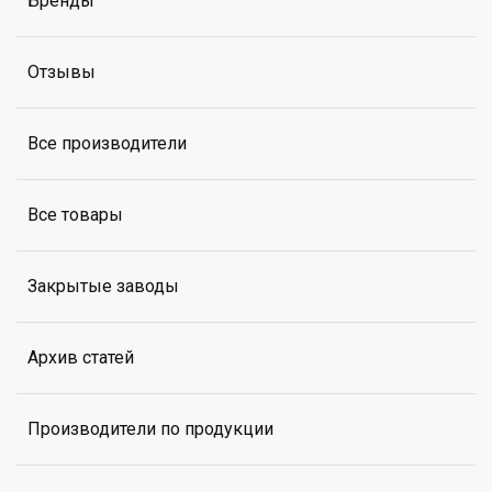
Бренды
Отзывы
Все производители
Все товары
Закрытые заводы
Архив статей
Производители по продукции