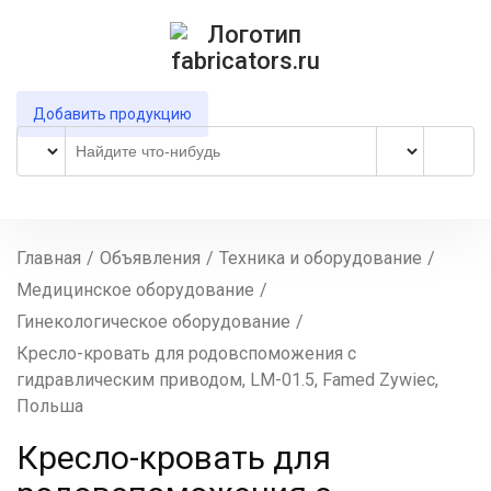
Добавить продукцию
Главная
/
Объявления
/
Техника и оборудование
/
Медицинское оборудование
/
Гинекологическое оборудование
/
Кресло-кровать для родовспоможения с
гидравлическим приводом, LM-01.5, Famed Zywiec,
Польша
Кресло-кровать для