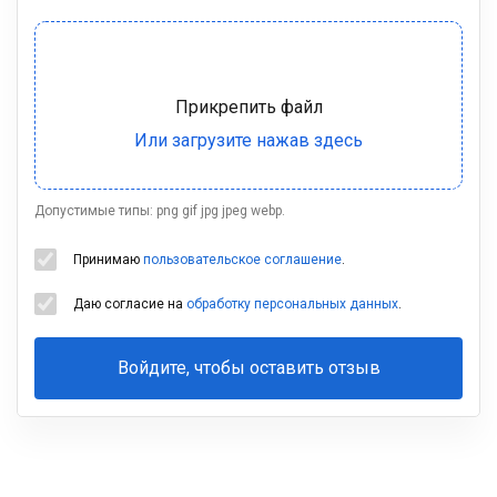
Допустимые типы: png gif jpg jpeg webp.
Принимаю
пользовательское соглашение
.
Даю согласие на
обработку персональных данных
.
Войдите, чтобы оставить отзыв
Ваша
фамилия