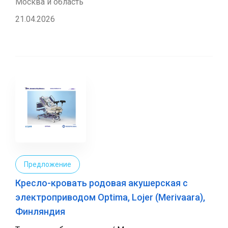
Москва и область
21.04.2026
Предложение
Кресло-кровать родовая акушерская с
электроприводом Optima, Lojer (Merivaara),
Финляндия