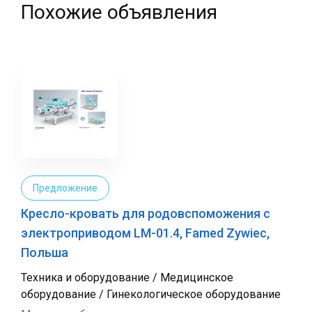
Похожие объявления
Предложение
Кресло-кровать для родовспоможения с
электроприводом LM-01.4, Famed Zywiec,
Польша
Техника и оборудование / Медицинское
оборудование / Гинекологическое оборудование