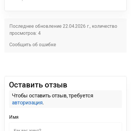
Последнее обновление 22.04.2026 г., количество
просмотров: 4
Сообщить об ошибке
Оставить отзыв
Чтобы оставить отзыв, требуется
авторизация
.
Имя