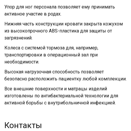
Упор для ног персонала позволяет ему принимать
активное участие в родах.
Нижняя часть конструкции кровати закрыта кожухом
из высокопрочного ABS-пластика для защиты от
загрязнений.
Колеса с системой тормоза для, например,
транспортировки в операционный зал при
необходимости.
Высокая нагрузочная способность позволяет
безопасно расположить пациентку любой комплекции.
Все внешние поверхности и матрацы изделий
изготовлены по антибактериальной технологии для
активной борьбы с внутрибольничной инфекцией.
Контакты