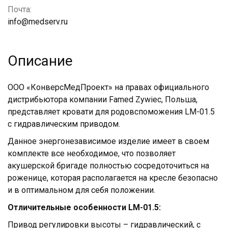
Почта:
info@medserv.ru
Описание
ООО «КонверсМедПроект» на правах официального
дистрибьютора компании Famed Zywiec, Польша,
представляет кровати для родовспоможения LM-01.5
с гидравлическим приводом.
Данное энергонезависимое изделие имеет в своем
комплекте все необходимое, что позволяет
акушерской бригаде полностью сосредоточиться на
роженице, которая располагается на кресле безопасно
и в оптимальном для себя положении.
Отличительные особенности LM-01.5:
Привод регулировки высоты – гидравлический, с