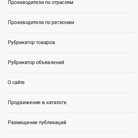
Производители по отраслям
Производители по регионам
Рубрикатор товаров
Рубрикатор объявлений
О сайте
Продвижение в каталоге
Размещение публикаций