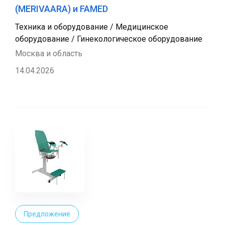
(MERIVAARA) и FAMED
Техника и оборудование / Медицинское
оборудование / Гинекологическое оборудование
Москва и область
14.04.2026
Предложение