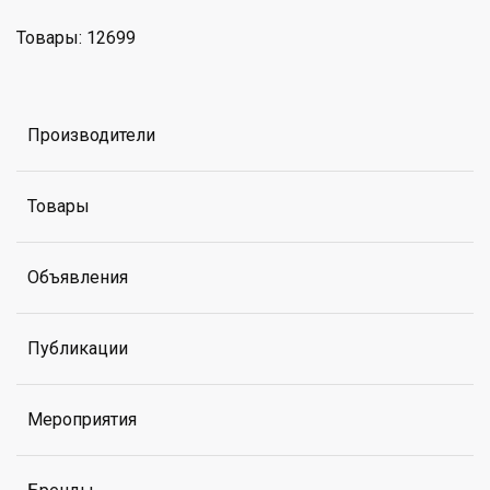
Товары: 12699
Производители
Товары
Объявления
Публикации
Мероприятия