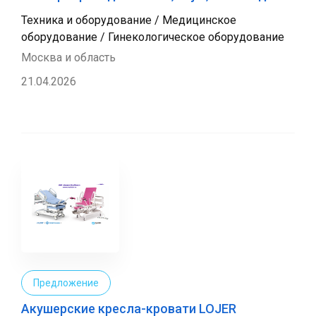
Техника и оборудование / Медицинское
оборудование / Гинекологическое оборудование
Москва и область
21.04.2026
Предложение
Акушерские кресла-кровати LOJER