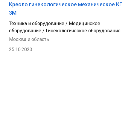
Кресло гинекологическое механическое КГ
3М
Техника и оборудование / Медицинское
оборудование / Гинекологическое оборудование
Москва и область
25.10.2023