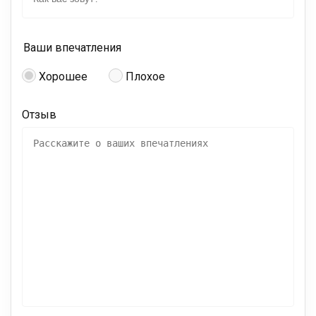
Ваши впечатления
Хорошее
Плохое
Отзыв