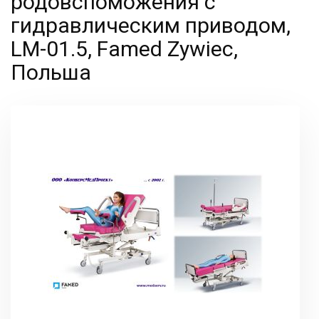
родовспоможения с
гидравлическим приводом,
LM-01.5, Famed Zywiec,
Польша