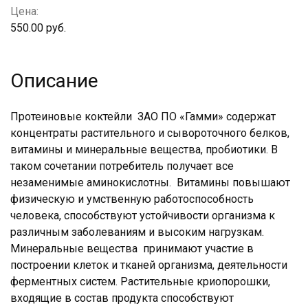
Цена:
550.00 руб.
Описание
Протеиновые коктейли ЗАО ПО «Гамми» содержат
концентраты растительного и сывороточного белков,
витамины и минеральные вещества, пробиотики. В
таком сочетании потребитель получает все
незаменимые аминокислотны. Витамины повышают
физическую и умственную работоспособность
человека, способствуют устойчивости организма к
различным заболеваниям и высоким нагрузкам.
Минеральные вещества принимают участие в
построении клеток и тканей организма, деятельности
ферментных систем. Растительные криопорошки,
входящие в состав продукта способствуют