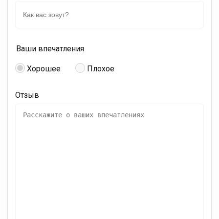
Ваши впечатления
Хорошее
Плохое
Отзыв