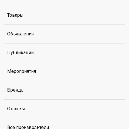
Товары
Объявления
Публикации
Мероприятия
Бренды
Отзывы
Все производители