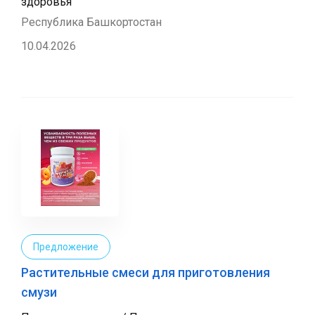
здоровья
Республика Башкортостан
10.04.2026
Предложение
Растительные смеси для приготовления
смузи