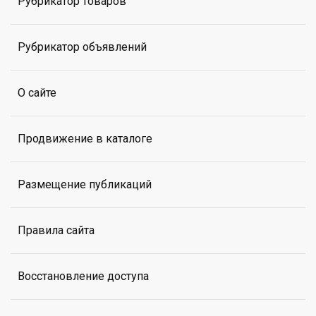
Рубрикатор товаров
Рубрикатор объявлений
О сайте
Продвижение в каталоге
Размещение публикаций
Правила сайта
Восстановление доступа