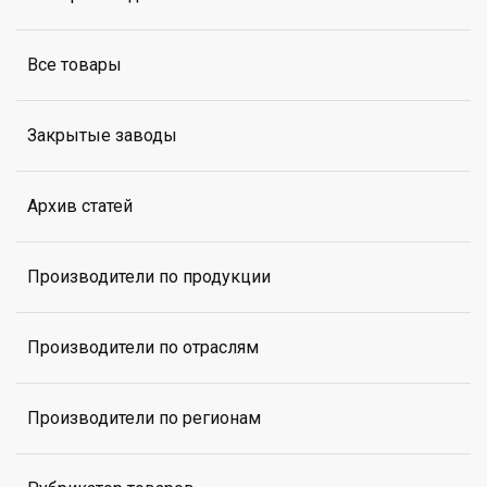
Все товары
Закрытые заводы
Архив статей
Производители по продукции
Производители по отраслям
Производители по регионам