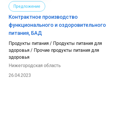
Предложение
Контрактное производство
функционального и оздоровительного
питания, БАД
Продукты питания / Продукты питания для
здоровья / Прочие продукты питания для
здоровья
Нижегородская область
26.04.2023