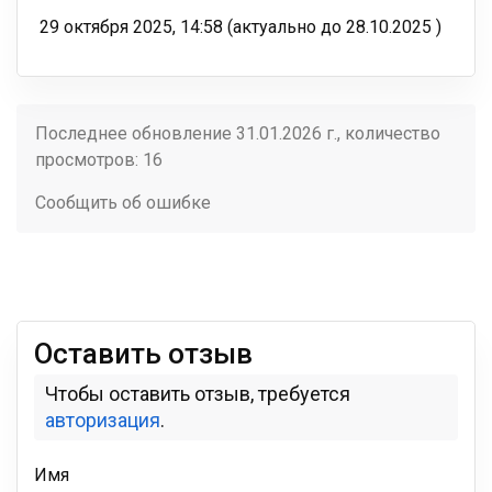
29 октября 2025, 14:58
(актуально до
28.10.2025
)
Последнее обновление 31.01.2026 г., количество
просмотров: 16
Сообщить об ошибке
Оставить отзыв
Чтобы оставить отзыв, требуется
авторизация
.
Имя