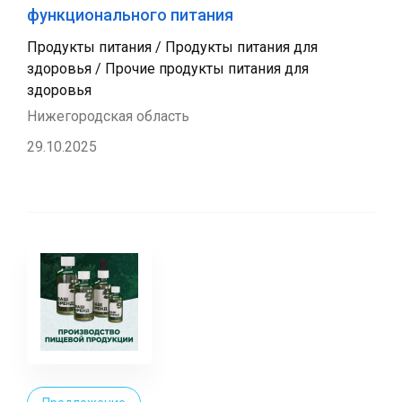
функционального питания
Продукты питания / Продукты питания для
здоровья / Прочие продукты питания для
здоровья
Нижегородская область
29.10.2025