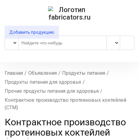
Добавить продукцию
Главная
/
Объявления
/
Продукты питания
/
Продукты питания для здоровья
/
Прочие продукты питания для здоровья
/
Контрактное производство протеиновых коктейлей
(СТМ)
Контрактное производство
протеиновых коктейлей