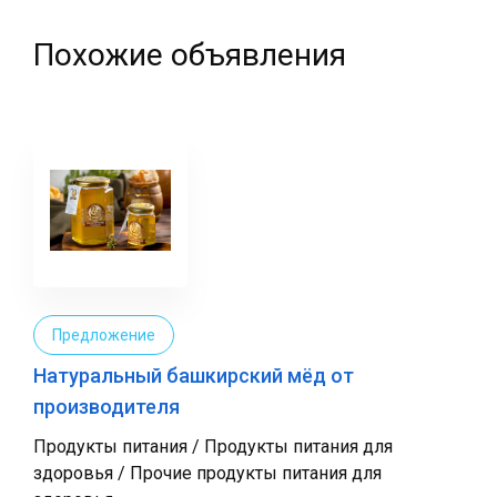
Похожие объявления
Предложение
Натуральный башкирский мёд от
производителя
Продукты питания / Продукты питания для
здоровья / Прочие продукты питания для