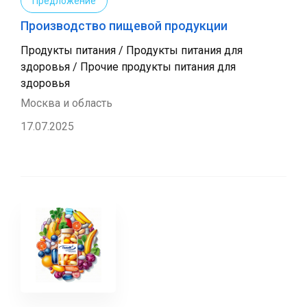
Предложение
Производство пищевой продукции
Продукты питания / Продукты питания для
здоровья / Прочие продукты питания для
здоровья
Москва и область
17.07.2025