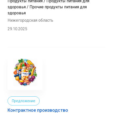
Продукты питания / Продукты питания для
здоровья / Прочие продукты питания для
здоровья
Нижегородская область
29.10.2025
Предложение
Контрактное производство