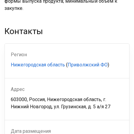
формы выпуска продукта; минимальный объем к
закупке.
Контакты
Регион
Нижегородская область
(
Приволжский ФО
)
Адрес
603000, Россия, Нижегородская область, г.
Нижний Новгород, ул. Грузинская, д. 5 а/я 27
Дата размещения