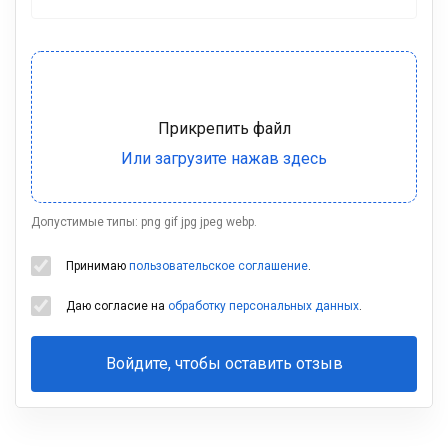
Допустимые типы: png gif jpg jpeg webp.
Принимаю
пользовательское соглашение
.
Даю согласие на
обработку персональных данных
.
Войдите, чтобы оставить отзыв
Ваша
фамилия