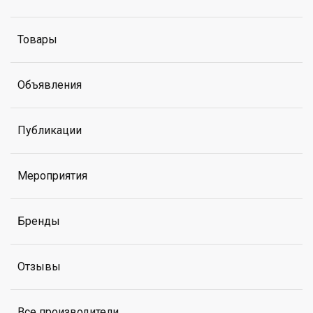
Товары
Объявления
Публикации
Мероприятия
Бренды
Отзывы
Все производители