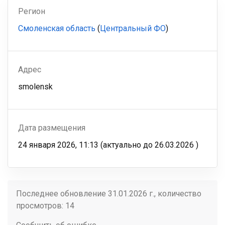
Регион
Смоленская область
(
Центральный ФО
)
Адрес
smolensk
Дата размещения
24 января 2026, 11:13
(актуально до
26.03.2026
)
Последнее обновление 31.01.2026 г., количество
просмотров: 14