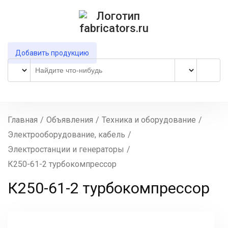
Добавить продукцию
Главная
/
Объявления
/
Техника и оборудование
/
Электрооборудование, кабель
/
Электростанции и генераторы
/
К250-61-2 турбокомпрессор
К250-61-2 турбокомпрессор