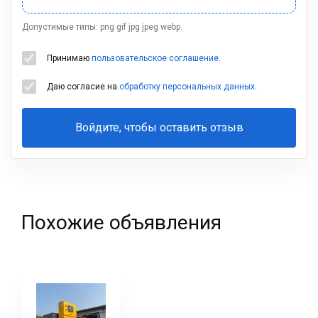
Допустимые типы: png gif jpg jpeg webp.
Принимаю
пользовательское соглашение
.
Даю согласие на
обработку персональных данных
.
Войдите, чтобы оставить отзыв
Ваша
фамилия
Похожие объявления