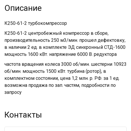
Описание
К250-61-2 турбокомпрессор
К250-61-2 центробежный компрессор в сборе,
производительность 250 м3/мин. прошел дефектовку,
в наличии 2 ед. в комплекте ЭД синхронный СТД-1600
мощность 1600 кВт. напряжение 6000 В. редуктора
частота вращения колеса 3000 об/мин. шестерни 10923
об/мин. мощность 1500 кВт. турбина (ротор), в
комплектном состоянии, цена 1,2 млн. р. РФ. за 1 ед.
возможна продажа по зап. частям, подробности по
запросу
Контакты