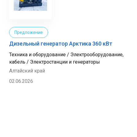
Предложение
Дизельный генератор Арктика 360 кВт
Техника и оборудование / Электрооборудование,
кабель / Электростанции и генераторы
Алтайский край
02.06.2026