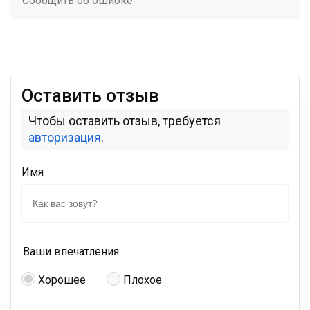
Сообщить об ошибке
Оставить отзыв
Чтобы оставить отзыв, требуется
авторизация
.
Имя
Ваши впечатления
Хорошее
Плохое