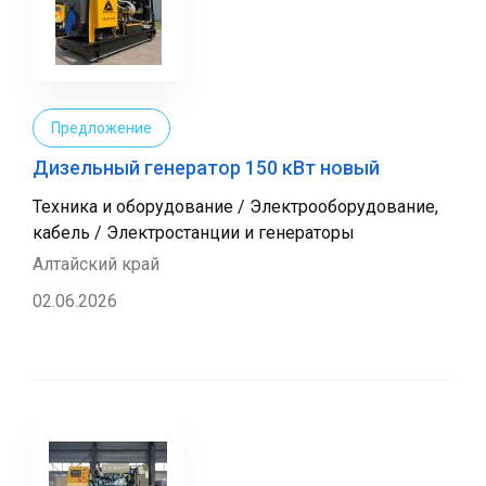
Предложение
Дизельный генератор 150 кВт новый
Техника и оборудование / Электрооборудование,
кабель / Электростанции и генераторы
Алтайский край
02.06.2026