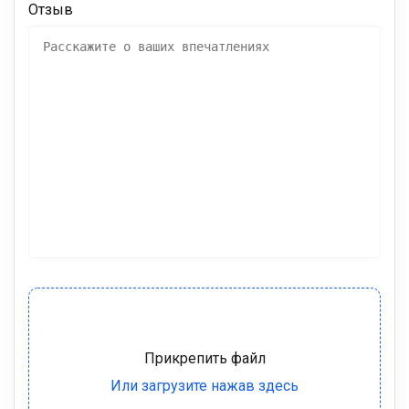
Отзыв