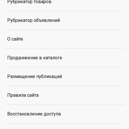
Рубрикатор товаров
Рубрикатор объявлений
О сайте
Продвижение в каталоге
Размещение публикаций
Правила сайта
Восстановление доступа