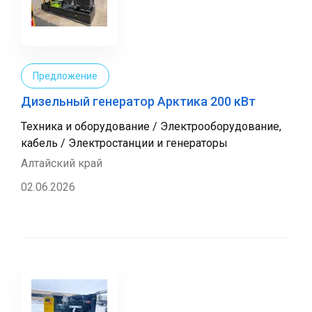
Предложение
Дизельный генератор Арктика 200 кВт
Техника и оборудование / Электрооборудование,
кабель / Электростанции и генераторы
Алтайский край
02.06.2026