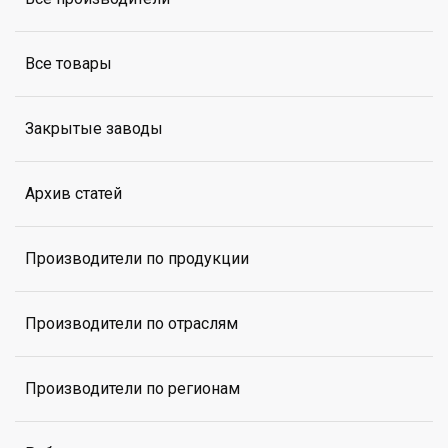
Все товары
Закрытые заводы
Архив статей
Производители по продукции
Производители по отраслям
Производители по регионам