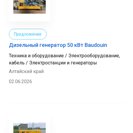
Предложение
Дизельный генератор 50 кВт Baudouin
Техника и оборудование / Электрооборудование,
кабель / Электростанции и генераторы
Алтайский край
02.06.2026