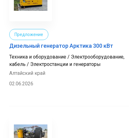
Предложение
Дизельный генератор Арктика 300 кВт
Техника и оборудование / Электрооборудование,
кабель / Электростанции и генераторы
Алтайский край
02.06.2026