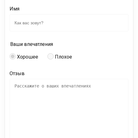
Имя
Ваши впечатления
Хорошее
Плохое
Отзыв