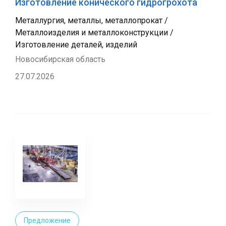
Изготовление конического гидрогрохота
Металлургия, металлы, металлопрокат /
Металлоизделия и металлоконструкции /
Изготовление деталей, изделий
Новосибирская область
27.07.2026
Предложение