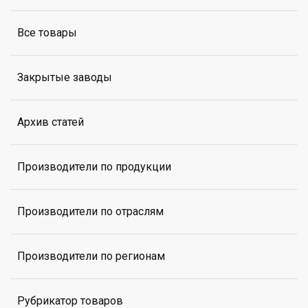
Все товары
Закрытые заводы
Архив статей
Производители по продукции
Производители по отраслям
Производители по регионам
Рубрикатор товаров