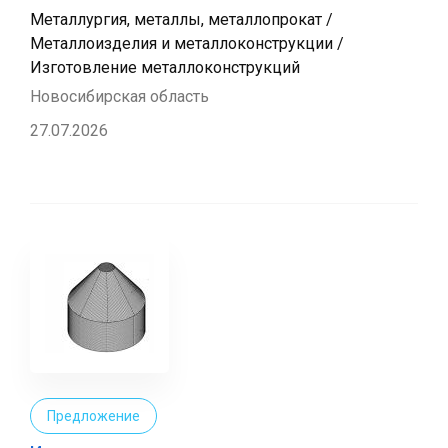
Металлургия, металлы, металлопрокат /
Металлоизделия и металлоконструкции /
Изготовление металлоконструкций
Новосибирская область
27.07.2026
Предложение