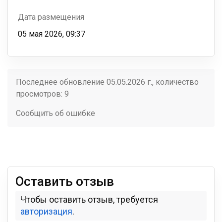
Дата размещения
05 мая 2026, 09:37
Последнее обновление 05.05.2026 г., количество
просмотров: 9
Сообщить об ошибке
Оставить отзыв
Чтобы оставить отзыв, требуется
авторизация
.