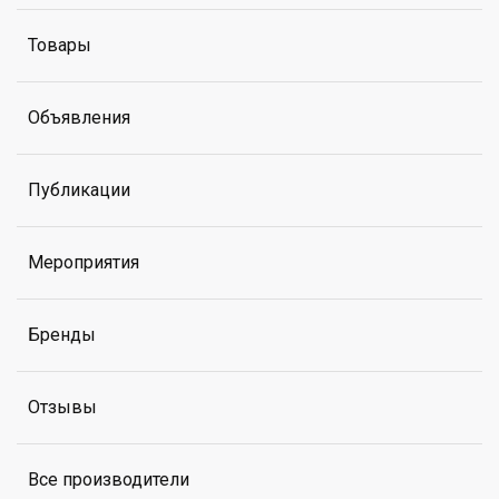
Товары
Объявления
Публикации
Мероприятия
Бренды
Отзывы
Все производители