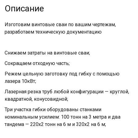
Описание
Изготовим винтовые сваи по вашим чертежам,
разработаем техническую документацию
Снижаем затраты на винтовые сваи;
Сокращаем отходную часть;
Режем цельную заготовку под гибку с помощью
лазера 10кВт;
Лазерная резка труб любой конфигурации — круглой,
квадратной, конусовидной;
Три участка гибки оборудованы станками
номинальным усилием: 100 тонн на 3 метра и два
тандема — 220х2 тонн на 6 м и 320х2 на 6 м;