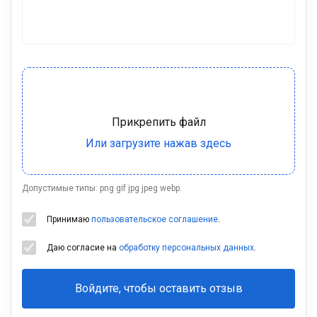
Допустимые типы: png gif jpg jpeg webp.
Принимаю
пользовательское соглашение
.
Даю согласие на
обработку персональных данных
.
Войдите, чтобы оставить отзыв
Ваша