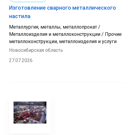
Изготовление сварного металлического
настила
Металлургия, металлы, металлопрокат /
Металлоизделия и металлоконструкции / Прочие
металлоконструкции, металлоизделия и услуги
Новосибирская область
27.07.2026