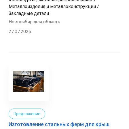
Металлоизделия и металлоконструкции /
Закладные детали
Новосибирская область
27.07.2026
Предложение
Изготовление стальных ферм для крыш