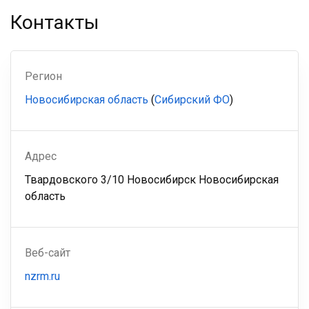
Контакты
Регион
Новосибирская область
(
Сибирский ФО
)
Адрес
Твардовского 3/10 Новосибирск Новосибирская
область
Веб-сайт
nzrm.ru