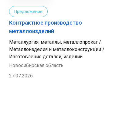
Предложение
Контрактное производство
металлоизделий
Металлургия, металлы, металлопрокат /
Металлоизделия и металлоконструкции /
Изготовление деталей, изделий
Новосибирская область
27.07.2026