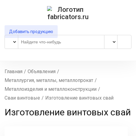
Добавить продукцию
Главная
/
Объявления
/
Металлургия, металлы, металлопрокат
/
Металлоизделия и металлоконструкции
/
Сваи винтовые
/
Изготовление винтовых свай
Изготовление винтовых свай