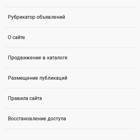
Рубрикатор объявлений
О сайте
Продвижение в каталоге
Размещение публикаций
Правила сайта
Восстановление доступа