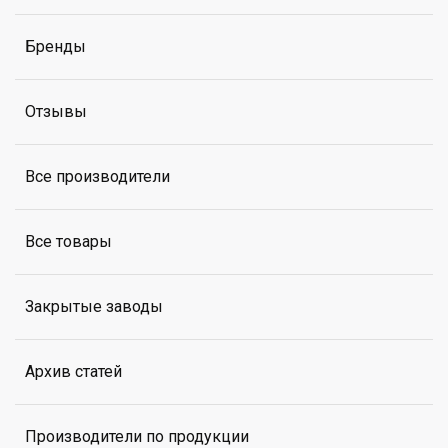
Бренды
Отзывы
Все производители
Все товары
Закрытые заводы
Архив статей
Производители по продукции