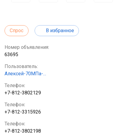
Спрос
В избранное
Номер объявления:
63695
Пользователь:
Алексей-70МПа-…
Телефон:
+7-812-3802129
Телефон:
+7-812-3315926
Телефон:
+7-812-3802198