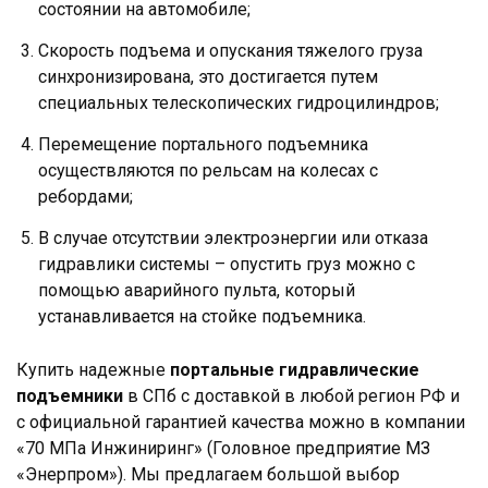
состоянии на автомобиле;
Скорость подъема и опускания тяжелого груза
синхронизирована, это достигается путем
специальных телескопических гидроцилиндров;
Перемещение портального подъемника
осуществляются по рельсам на колесах с
ребордами;
В случае отсутствии электроэнергии или отказа
гидравлики системы – опустить груз можно с
помощью аварийного пульта, который
устанавливается на стойке подъемника.
Купить надежные
портальные гидравлические
подъемники
в СПб с доставкой в любой регион РФ и
с официальной гарантией качества можно в компании
«70 МПа Инжиниринг» (Головное предприятие МЗ
«Энерпром»). Мы предлагаем большой выбор