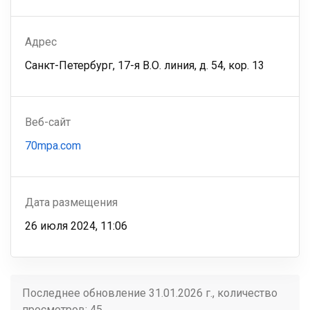
Адрес
Санкт-Петербург, 17-я В.О. линия, д. 54, кор. 13
Веб-сайт
70mpa.com
Дата размещения
26 июля 2024, 11:06
Последнее обновление 31.01.2026 г., количество
просмотров: 45