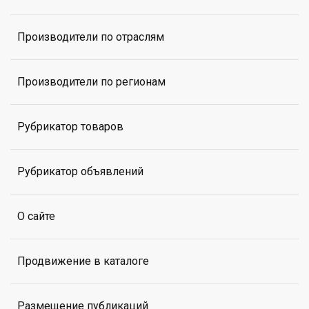
Производители по отраслям
Производители по регионам
Рубрикатор товаров
Рубрикатор объявлений
О сайте
Продвижение в каталоге
Размещение публикаций