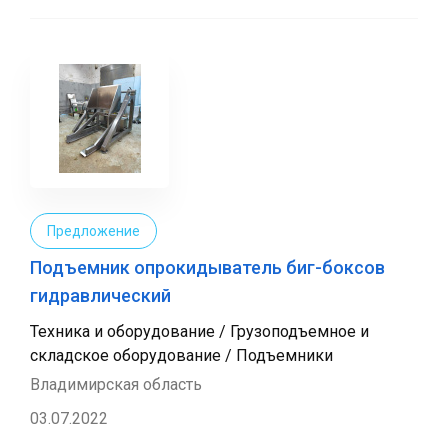
Предложение
Подъемник опрокидыватель биг-боксов
гидравлический
Техника и оборудование / Грузоподъемное и
складское оборудование / Подъемники
Владимирская область
03.07.2022