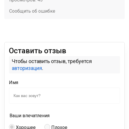
Сообщить об ошибке
Оставить отзыв
Чтобы оставить отзыв, требуется
авторизация
.
Имя
Ваши впечатления
Хорошее
Плохое