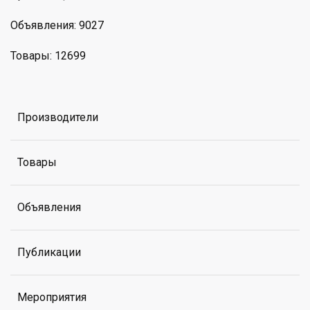
Объявления: 9027
Товары: 12699
Производители
Товары
Объявления
Публикации
Мероприятия