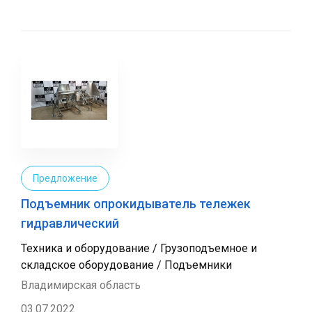
Предложение
Подъемник опрокидыватель тележек
гидравлический
Техника и оборудование / Грузоподъемное и
складское оборудование / Подъемники
Владимирская область
03.07.2022