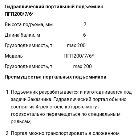
Гидравлический портальный подъемник
ПГП200/7/6*
Высота подъема, мм 7
Длина балки, м 6
Грузоподъемность, т max 200
Модель ПГП200/7/6*
Грузоподъемность, т max 200
Преимущества портальных подъемников
Подъемник разрабатывается и изготавливается под
задачи Заказчика. Гидравлический портал обычно
состоят из 4-рех стоек, которые могут
горизонтально перемещаться по специальным
рельсам;
Портал можно транспортировать в сложенном