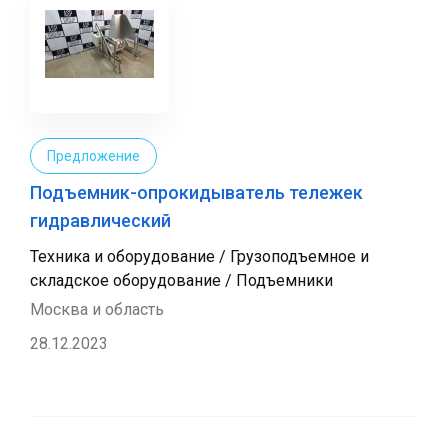
Предложение
Подъемник-опрокидыватель тележек
гидравлический
Техника и оборудование / Грузоподъемное и
складское оборудование / Подъемники
Москва и область
28.12.2023