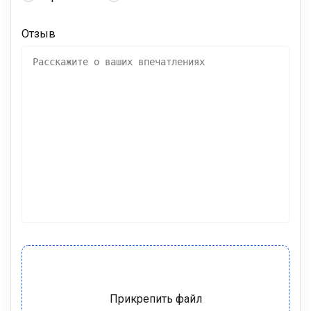
Отзыв