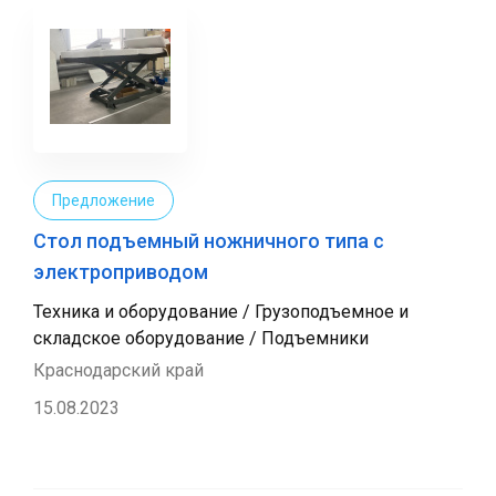
Предложение
Стол подъемный ножничного типа с
электроприводом
Техника и оборудование / Грузоподъемное и
складское оборудование / Подъемники
Краснодарский край
15.08.2023