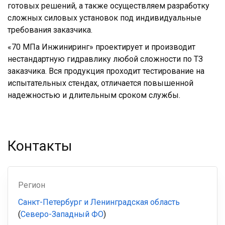
готовых решений, а также осуществляем разработку
сложных силовых установок под индивидуальные
требования заказчика.
«70 МПа Инжиниринг» проектирует и производит
нестандартную гидравлику любой сложности по ТЗ
заказчика. Вся продукция проходит тестирование на
испытательных стендах, отличается повышенной
надежностью и длительным сроком службы.
Контакты
Регион
Санкт-Петербург и Ленинградская область
(
Северо-Западный ФО
)