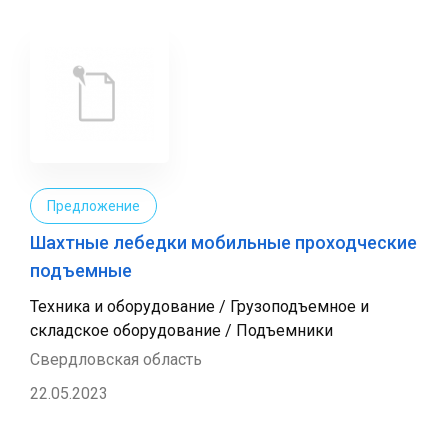
Предложение
Шахтные лебедки мобильные проходческие
подъемные
Техника и оборудование / Грузоподъемное и
складское оборудование / Подъемники
Свердловская область
22.05.2023