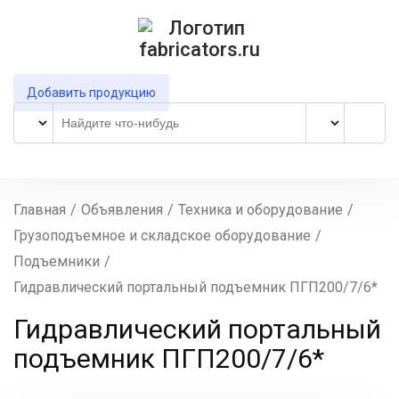
Добавить продукцию
Главная
/
Объявления
/
Техника и оборудование
/
Грузоподъемное и складское оборудование
/
Подъемники
/
Гидравлический портальный подъемник ПГП200/7/6*
Гидравлический портальный
подъемник ПГП200/7/6*