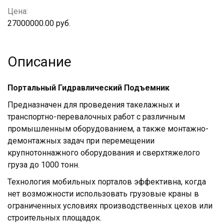
Цена:
27000000.00 руб.
Описание
Портальный Гидравлический Подъемник
Предназначен для проведения такелажных и
транспортно-перевалочных работ с различным
промышленным оборудованием, а также монтажно-
демонтажных задач при перемещении
крупнотоннажного оборудования и сверхтяжелого
груза до 1000 тонн.
Технология мобильных порталов эффективна, когда
нет возможности использовать грузовые краны в
ограниченных условиях производственных цехов или
строительных площадок.