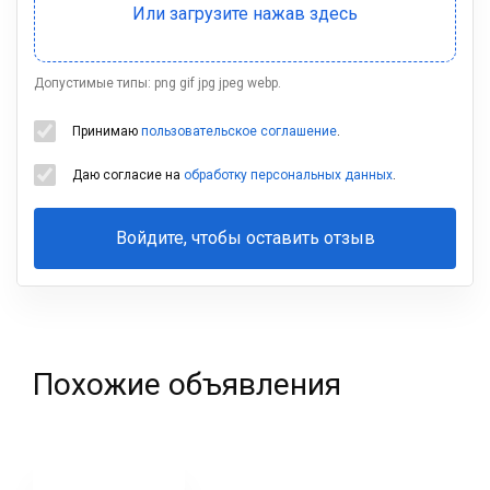
Допустимые типы: png gif jpg jpeg webp.
Принимаю
пользовательское соглашение
.
Даю согласие на
обработку персональных данных
.
Войдите, чтобы оставить отзыв
Ваша
фамилия
Похожие объявления