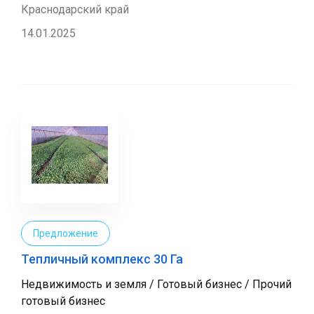
Краснодарский край
14.01.2025
Предложение
Тепличный комплекс 30 Га
Недвижимость и земля / Готовый бизнес / Прочий
готовый бизнес