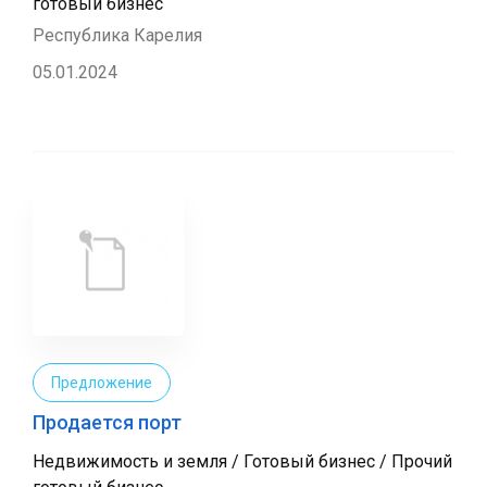
готовый бизнес
Республика Карелия
05.01.2024
Предложение
Продается порт
Недвижимость и земля / Готовый бизнес / Прочий