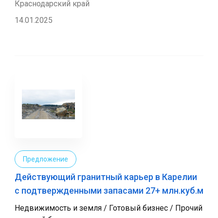
Краснодарский край
14.01.2025
Предложение
Действующий гранитный карьер в Карелии
с подтвержденными запасами 27+ млн.куб.м
Недвижимость и земля / Готовый бизнес / Прочий