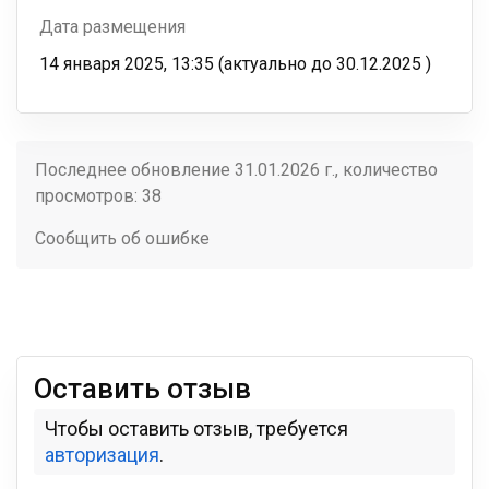
Дата размещения
14 января 2025, 13:35
(актуально до
30.12.2025
)
Последнее обновление 31.01.2026 г., количество
просмотров: 38
Сообщить об ошибке
Оставить отзыв
Чтобы оставить отзыв, требуется
авторизация
.