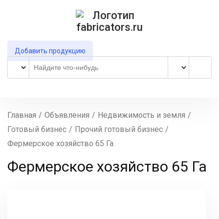
Добавить продукцию
Главная
/
Объявления
/
Недвижимость и земля
/
Готовый бизнес
/
Прочий готовый бизнес
/
Фермерское хозяйство 65 Га
Фермерское хозяйство 65 Га