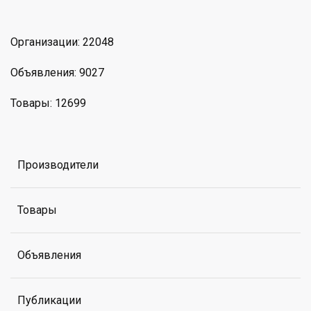
Организации: 22048
Объявления: 9027
Товары: 12699
Производители
Товары
Объявления
Публикации