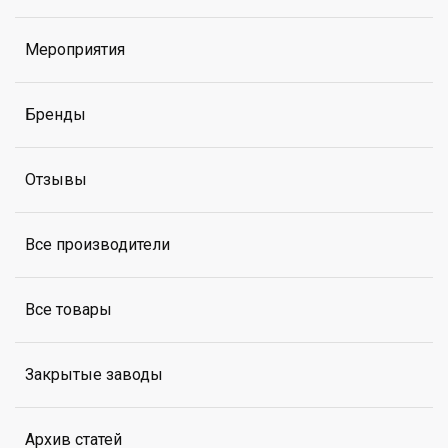
Мероприятия
Бренды
Отзывы
Все производители
Все товары
Закрытые заводы
Архив статей