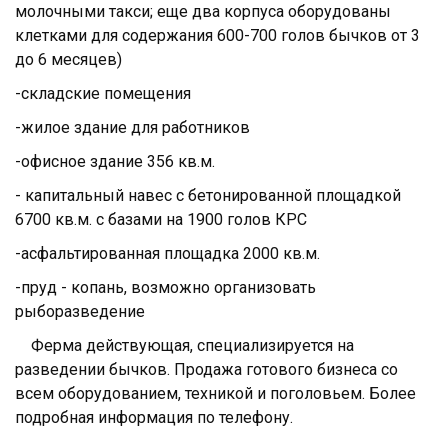
молочными такси; еще два корпуса оборудованы
клетками для содержания 600-700 голов бычков от 3
до 6 месяцев)
-складские помещения
-жилое здание для работников
-офисное здание 356 кв.м.
- капитальный навес с бетонированной площадкой
6700 кв.м. с базами на 1900 голов КРС
-асфальтированная площадка 2000 кв.м.
-пруд - копань, возможно организовать
рыборазведение
Ферма действующая, специализируется на
разведении бычков. Продажа готового бизнеса со
всем оборудованием, техникой и поголовьем. Более
подробная информация по телефону.