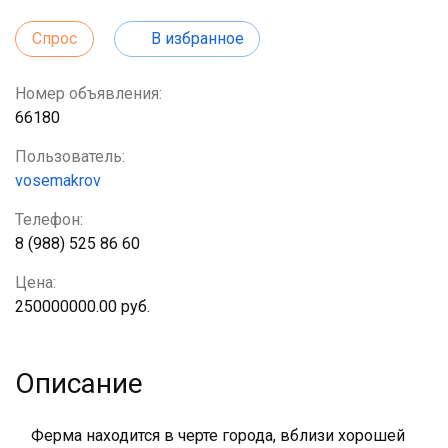
Спрос
В избранное
Номер объявления:
66180
Пользователь:
vosemakrov
Телефон:
8 (988) 525 86 60
Цена:
250000000.00 руб.
Описание
Ферма находится в черте города, вблизи хорошей