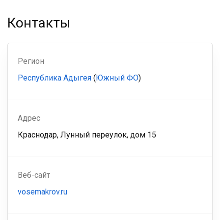
Контакты
Регион
Республика Адыгея
(
Южный ФО
)
Адрес
Краснодар, Лунный переулок, дом 15
Веб-сайт
vosemakrov.ru