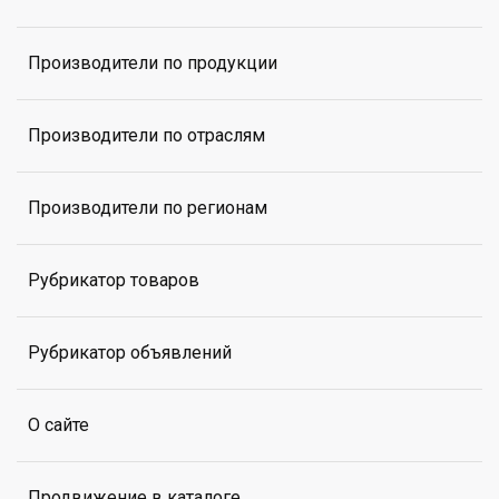
Производители по продукции
Производители по отраслям
Производители по регионам
Рубрикатор товаров
Рубрикатор объявлений
О сайте
Продвижение в каталоге