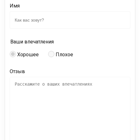
Имя
Ваши впечатления
Хорошее
Плохое
Отзыв