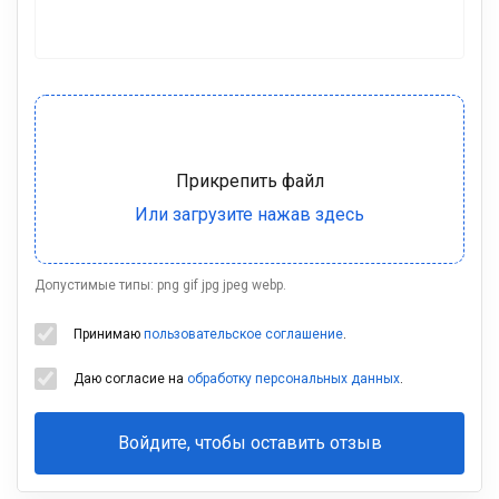
Допустимые типы: png gif jpg jpeg webp.
Принимаю
пользовательское соглашение
.
Даю согласие на
обработку персональных данных
.
Войдите, чтобы оставить отзыв
Ваша