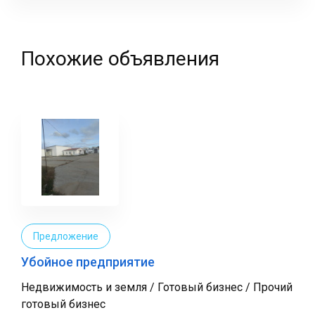
фамилия
Похожие объявления
Предложение
Убойное предприятие
Недвижимость и земля / Готовый бизнес / Прочий
готовый бизнес