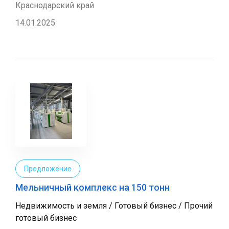
Краснодарский край
14.01.2025
Предложение
Мельничный комплекс на 150 тонн
Недвижимость и земля / Готовый бизнес / Прочий
готовый бизнес